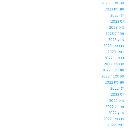
ספטמבר 2023
אוגוסט 2023
יולי 2023
יוני 2023
מאי 2023
אפריל 2023
מרץ 2023
פברואר 2023
ינואר 2023
דצמבר 2022
נובמבר 2022
אוקטובר 2022
ספטמבר 2022
אוגוסט 2022
יולי 2022
יוני 2022
מאי 2022
אפריל 2022
מרץ 2022
פברואר 2022
ינואר 2022