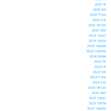
יוני 2025
מאי 2025
אפריל 2025
מרץ 2025
פברואר 2025
ינואר 2025
דצמבר 2024
נובמבר 2024
אוקטובר 2024
ספטמבר 2024
אוגוסט 2024
יולי 2024
יוני 2024
מאי 2024
אפריל 2024
מרץ 2024
פברואר 2024
ינואר 2024
דצמבר 2023
נובמבר 2023
אוקטובר 2023