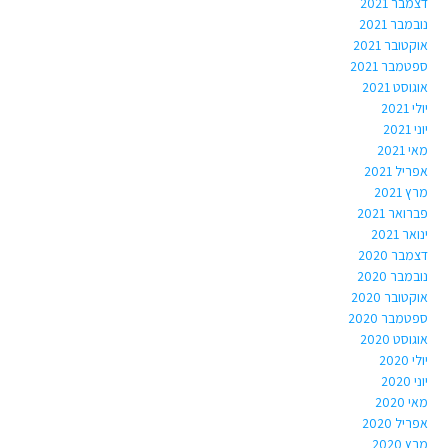
דצמבר 2021
נובמבר 2021
אוקטובר 2021
ספטמבר 2021
אוגוסט 2021
יולי 2021
יוני 2021
מאי 2021
אפריל 2021
מרץ 2021
פברואר 2021
ינואר 2021
דצמבר 2020
נובמבר 2020
אוקטובר 2020
ספטמבר 2020
אוגוסט 2020
יולי 2020
יוני 2020
מאי 2020
אפריל 2020
מרץ 2020