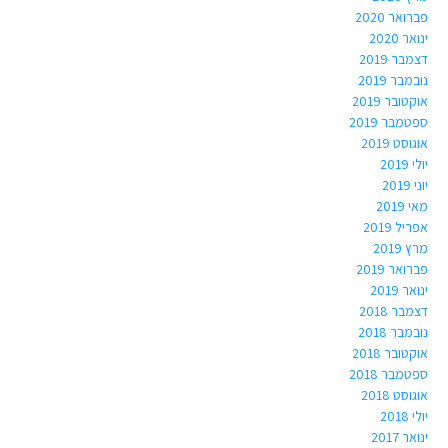
פברואר 2020
ינואר 2020
דצמבר 2019
נובמבר 2019
אוקטובר 2019
ספטמבר 2019
אוגוסט 2019
יולי 2019
יוני 2019
מאי 2019
אפריל 2019
מרץ 2019
פברואר 2019
ינואר 2019
דצמבר 2018
נובמבר 2018
אוקטובר 2018
ספטמבר 2018
אוגוסט 2018
יולי 2018
ינואר 2017