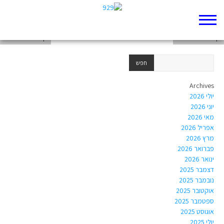
דף 929 חדש שלי
דף 929 חדש שלי
דף 929 חדש שלי
Archives
יולי 2026
יוני 2026
מאי 2026
אפריל 2026
מרץ 2026
פברואר 2026
ינואר 2026
דצמבר 2025
נובמבר 2025
אוקטובר 2025
ספטמבר 2025
אוגוסט 2025
יולי 2025