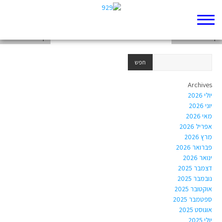
דף 929 חדש שלי
דף 929 חדש שלי
דף 929 חדש שלי
Archives
יולי 2026
יוני 2026
מאי 2026
אפריל 2026
מרץ 2026
פברואר 2026
ינואר 2026
דצמבר 2025
נובמבר 2025
אוקטובר 2025
ספטמבר 2025
אוגוסט 2025
יולי 2025