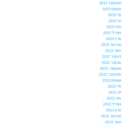
ספטמבר 2023
אוגוסט 2023
יולי 2023
יוני 2023
מאי 2023
אפריל 2023
מרץ 2023
פברואר 2023
ינואר 2023
דצמבר 2022
נובמבר 2022
אוקטובר 2022
ספטמבר 2022
אוגוסט 2022
יולי 2022
יוני 2022
מאי 2022
אפריל 2022
מרץ 2022
פברואר 2022
ינואר 2022