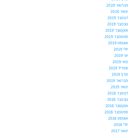
פברואר 2020
ינואר 2020
דצמבר 2019
נובמבר 2019
אוקטובר 2019
ספטמבר 2019
אוגוסט 2019
יולי 2019
יוני 2019
מאי 2019
אפריל 2019
מרץ 2019
פברואר 2019
ינואר 2019
דצמבר 2018
נובמבר 2018
אוקטובר 2018
ספטמבר 2018
אוגוסט 2018
יולי 2018
ינואר 2017