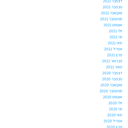
דצמבר 2021
נובמבר 2021
אוקטובר 2021
ספטמבר 2021
אוגוסט 2021
יולי 2021
יוני 2021
מאי 2021
אפריל 2021
מרץ 2021
פברואר 2021
ינואר 2021
דצמבר 2020
נובמבר 2020
אוקטובר 2020
ספטמבר 2020
אוגוסט 2020
יולי 2020
יוני 2020
מאי 2020
אפריל 2020
מרץ 2020