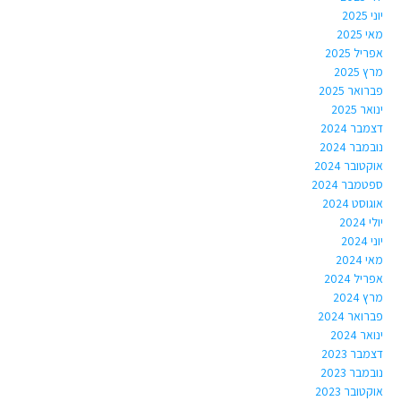
יוני 2025
מאי 2025
אפריל 2025
מרץ 2025
פברואר 2025
ינואר 2025
דצמבר 2024
נובמבר 2024
אוקטובר 2024
ספטמבר 2024
אוגוסט 2024
יולי 2024
יוני 2024
מאי 2024
אפריל 2024
מרץ 2024
פברואר 2024
ינואר 2024
דצמבר 2023
נובמבר 2023
אוקטובר 2023