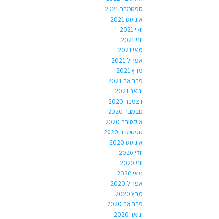
ספטמבר 2021
אוגוסט 2021
יולי 2021
יוני 2021
מאי 2021
אפריל 2021
מרץ 2021
פברואר 2021
ינואר 2021
דצמבר 2020
נובמבר 2020
אוקטובר 2020
ספטמבר 2020
אוגוסט 2020
יולי 2020
יוני 2020
מאי 2020
אפריל 2020
מרץ 2020
פברואר 2020
ינואר 2020