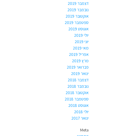
דצמבר 2019
נובמבר 2019
אוקטובר 2019
ספטמבר 2019
אוגוסט 2019
יולי 2019
יוני 2019
מאי 2019
אפריל 2019
מרץ 2019
פברואר 2019
ינואר 2019
דצמבר 2018
נובמבר 2018
אוקטובר 2018
ספטמבר 2018
אוגוסט 2018
יולי 2018
ינואר 2017
Meta