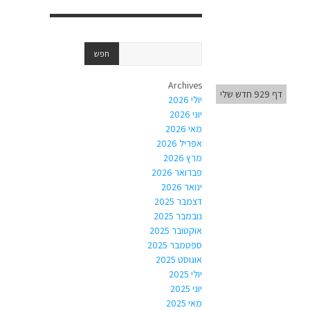
Archives
דף 929 חדש שלי
יולי 2026
יוני 2026
מאי 2026
אפריל 2026
מרץ 2026
פברואר 2026
ינואר 2026
דצמבר 2025
נובמבר 2025
אוקטובר 2025
ספטמבר 2025
אוגוסט 2025
יולי 2025
יוני 2025
מאי 2025