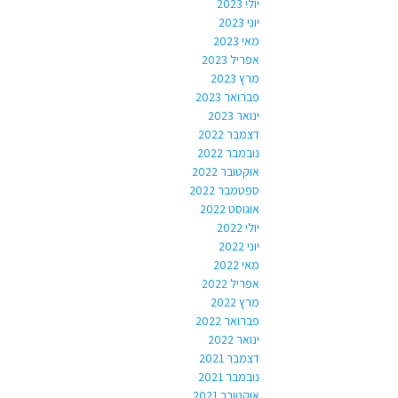
יולי 2023
יוני 2023
מאי 2023
אפריל 2023
מרץ 2023
פברואר 2023
ינואר 2023
דצמבר 2022
נובמבר 2022
אוקטובר 2022
ספטמבר 2022
אוגוסט 2022
יולי 2022
יוני 2022
מאי 2022
אפריל 2022
מרץ 2022
פברואר 2022
ינואר 2022
דצמבר 2021
נובמבר 2021
אוקטובר 2021