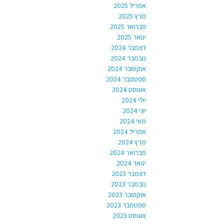
אפריל 2025
מרץ 2025
פברואר 2025
ינואר 2025
דצמבר 2024
נובמבר 2024
אוקטובר 2024
ספטמבר 2024
אוגוסט 2024
יולי 2024
יוני 2024
מאי 2024
אפריל 2024
מרץ 2024
פברואר 2024
ינואר 2024
דצמבר 2023
נובמבר 2023
אוקטובר 2023
ספטמבר 2023
אוגוסט 2023