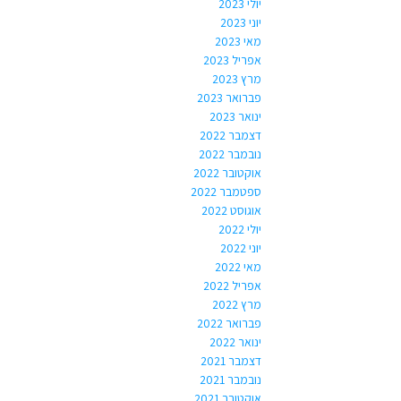
יולי 2023
יוני 2023
מאי 2023
אפריל 2023
מרץ 2023
פברואר 2023
ינואר 2023
דצמבר 2022
נובמבר 2022
אוקטובר 2022
ספטמבר 2022
אוגוסט 2022
יולי 2022
יוני 2022
מאי 2022
אפריל 2022
מרץ 2022
פברואר 2022
ינואר 2022
דצמבר 2021
נובמבר 2021
אוקטובר 2021