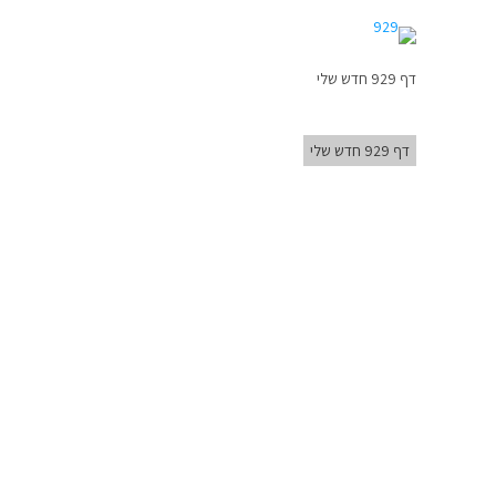
דף 929 חדש שלי
דף 929 חדש שלי