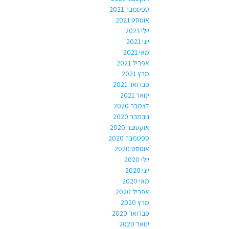
ספטמבר 2021
אוגוסט 2021
יולי 2021
יוני 2021
מאי 2021
אפריל 2021
מרץ 2021
פברואר 2021
ינואר 2021
דצמבר 2020
נובמבר 2020
אוקטובר 2020
ספטמבר 2020
אוגוסט 2020
יולי 2020
יוני 2020
מאי 2020
אפריל 2020
מרץ 2020
פברואר 2020
ינואר 2020