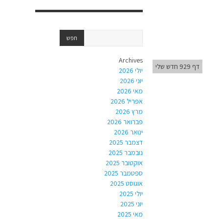
Archives
דף 929 חדש שלי
יולי 2026
יוני 2026
מאי 2026
אפריל 2026
מרץ 2026
פברואר 2026
ינואר 2026
דצמבר 2025
נובמבר 2025
אוקטובר 2025
ספטמבר 2025
אוגוסט 2025
יולי 2025
יוני 2025
מאי 2025