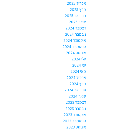
אפריל 2025
מרץ 2025
פברואר 2025
ינואר 2025
דצמבר 2024
נובמבר 2024
אוקטובר 2024
ספטמבר 2024
אוגוסט 2024
יולי 2024
יוני 2024
מאי 2024
אפריל 2024
מרץ 2024
פברואר 2024
ינואר 2024
דצמבר 2023
נובמבר 2023
אוקטובר 2023
ספטמבר 2023
אוגוסט 2023