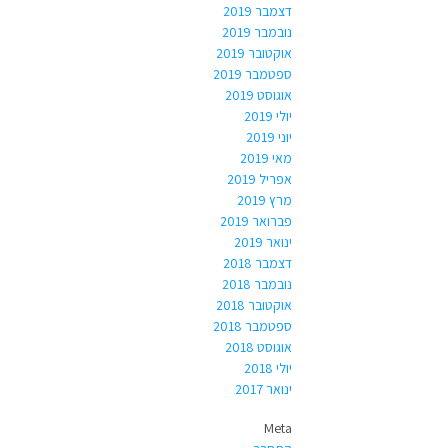
דצמבר 2019
נובמבר 2019
אוקטובר 2019
ספטמבר 2019
אוגוסט 2019
יולי 2019
יוני 2019
מאי 2019
אפריל 2019
מרץ 2019
פברואר 2019
ינואר 2019
דצמבר 2018
נובמבר 2018
אוקטובר 2018
ספטמבר 2018
אוגוסט 2018
יולי 2018
ינואר 2017
Meta