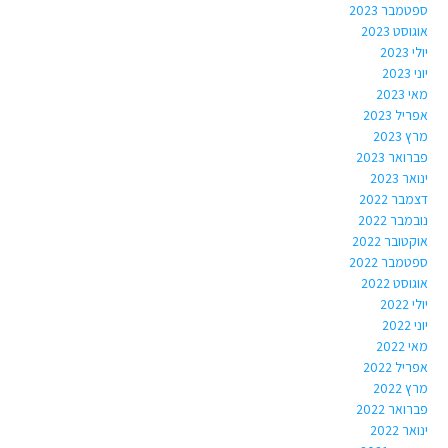
ספטמבר 2023
אוגוסט 2023
יולי 2023
יוני 2023
מאי 2023
אפריל 2023
מרץ 2023
פברואר 2023
ינואר 2023
דצמבר 2022
נובמבר 2022
אוקטובר 2022
ספטמבר 2022
אוגוסט 2022
יולי 2022
יוני 2022
מאי 2022
אפריל 2022
מרץ 2022
פברואר 2022
ינואר 2022