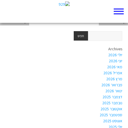
דף 929 חדש שלי
דף 929 חדש שלי
דף 929 חדש שלי
Archives
יולי 2026
יוני 2026
מאי 2026
אפריל 2026
מרץ 2026
פברואר 2026
ינואר 2026
דצמבר 2025
נובמבר 2025
אוקטובר 2025
ספטמבר 2025
אוגוסט 2025
יולי 2025