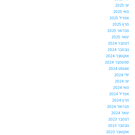
יוני 2025
מאי 2025
אפריל 2025
מרץ 2025
פברואר 2025
ינואר 2025
דצמבר 2024
נובמבר 2024
אוקטובר 2024
ספטמבר 2024
אוגוסט 2024
יולי 2024
יוני 2024
מאי 2024
אפריל 2024
מרץ 2024
פברואר 2024
ינואר 2024
דצמבר 2023
נובמבר 2023
אוקטובר 2023