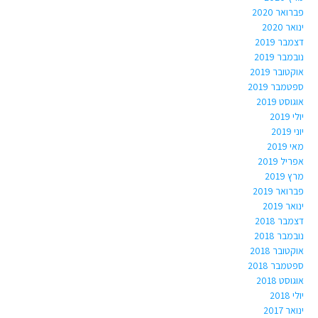
פברואר 2020
ינואר 2020
דצמבר 2019
נובמבר 2019
אוקטובר 2019
ספטמבר 2019
אוגוסט 2019
יולי 2019
יוני 2019
מאי 2019
אפריל 2019
מרץ 2019
פברואר 2019
ינואר 2019
דצמבר 2018
נובמבר 2018
אוקטובר 2018
ספטמבר 2018
אוגוסט 2018
יולי 2018
ינואר 2017