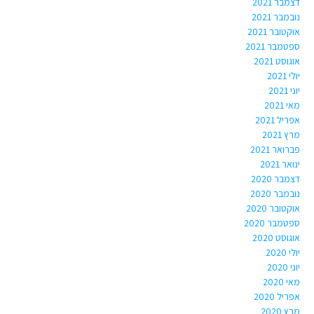
דצמבר 2021
נובמבר 2021
אוקטובר 2021
ספטמבר 2021
אוגוסט 2021
יולי 2021
יוני 2021
מאי 2021
אפריל 2021
מרץ 2021
פברואר 2021
ינואר 2021
דצמבר 2020
נובמבר 2020
אוקטובר 2020
ספטמבר 2020
אוגוסט 2020
יולי 2020
יוני 2020
מאי 2020
אפריל 2020
מרץ 2020