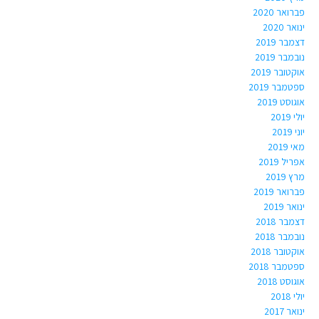
פברואר 2020
ינואר 2020
דצמבר 2019
נובמבר 2019
אוקטובר 2019
ספטמבר 2019
אוגוסט 2019
יולי 2019
יוני 2019
מאי 2019
אפריל 2019
מרץ 2019
פברואר 2019
ינואר 2019
דצמבר 2018
נובמבר 2018
אוקטובר 2018
ספטמבר 2018
אוגוסט 2018
יולי 2018
ינואר 2017