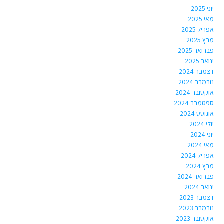
יוני 2025
מאי 2025
אפריל 2025
מרץ 2025
פברואר 2025
ינואר 2025
דצמבר 2024
נובמבר 2024
אוקטובר 2024
ספטמבר 2024
אוגוסט 2024
יולי 2024
יוני 2024
מאי 2024
אפריל 2024
מרץ 2024
פברואר 2024
ינואר 2024
דצמבר 2023
נובמבר 2023
אוקטובר 2023