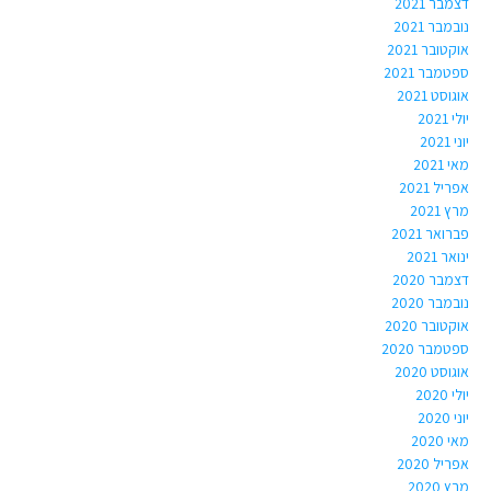
דצמבר 2021
נובמבר 2021
אוקטובר 2021
ספטמבר 2021
אוגוסט 2021
יולי 2021
יוני 2021
מאי 2021
אפריל 2021
מרץ 2021
פברואר 2021
ינואר 2021
דצמבר 2020
נובמבר 2020
אוקטובר 2020
ספטמבר 2020
אוגוסט 2020
יולי 2020
יוני 2020
מאי 2020
אפריל 2020
מרץ 2020