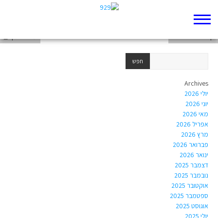
דף 929 חדש שלי
דף 929 חדש שלי
עבודה תנך📕
Archives
יולי 2026
יוני 2026
מאי 2026
אפריל 2026
מרץ 2026
פברואר 2026
ינואר 2026
דצמבר 2025
נובמבר 2025
אוקטובר 2025
ספטמבר 2025
אוגוסט 2025
יולי 2025