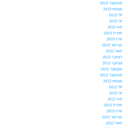
ספטמבר 2023
אוגוסט 2023
יולי 2023
יוני 2023
מאי 2023
אפריל 2023
מרץ 2023
פברואר 2023
ינואר 2023
דצמבר 2022
נובמבר 2022
אוקטובר 2022
ספטמבר 2022
אוגוסט 2022
יולי 2022
יוני 2022
מאי 2022
אפריל 2022
מרץ 2022
פברואר 2022
ינואר 2022