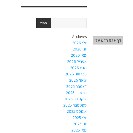
Archives
דף 929 חדש שלי
יולי 2026
יוני 2026
מאי 2026
אפריל 2026
מרץ 2026
פברואר 2026
ינואר 2026
דצמבר 2025
נובמבר 2025
אוקטובר 2025
ספטמבר 2025
אוגוסט 2025
יולי 2025
יוני 2025
מאי 2025