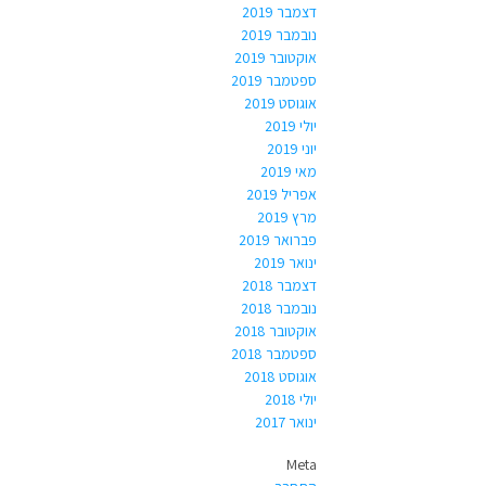
דצמבר 2019
נובמבר 2019
אוקטובר 2019
ספטמבר 2019
אוגוסט 2019
יולי 2019
יוני 2019
מאי 2019
אפריל 2019
מרץ 2019
פברואר 2019
ינואר 2019
דצמבר 2018
נובמבר 2018
אוקטובר 2018
ספטמבר 2018
אוגוסט 2018
יולי 2018
ינואר 2017
Meta