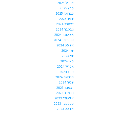
אפריל 2025
מרץ 2025
פברואר 2025
ינואר 2025
דצמבר 2024
נובמבר 2024
אוקטובר 2024
ספטמבר 2024
אוגוסט 2024
יולי 2024
יוני 2024
מאי 2024
אפריל 2024
מרץ 2024
פברואר 2024
ינואר 2024
דצמבר 2023
נובמבר 2023
אוקטובר 2023
ספטמבר 2023
אוגוסט 2023