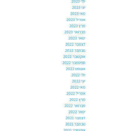
יולי 2023
יוני 2023
מאי 2023
אפריל 2023
מרץ 2023
פברואר 2023
ינואר 2023
דצמבר 2022
נובמבר 2022
אוקטובר 2022
ספטמבר 2022
אוגוסט 2022
יולי 2022
יוני 2022
מאי 2022
אפריל 2022
מרץ 2022
פברואר 2022
ינואר 2022
דצמבר 2021
נובמבר 2021
אוקטובר 2021