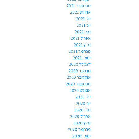
ספטמבר 2021
אוגוסט 2021
יולי 2021
יוני 2021
מאי 2021
אפריל 2021
מרץ 2021
פברואר 2021
ינואר 2021
דצמבר 2020
נובמבר 2020
אוקטובר 2020
ספטמבר 2020
אוגוסט 2020
יולי 2020
יוני 2020
מאי 2020
אפריל 2020
מרץ 2020
פברואר 2020
ינואר 2020