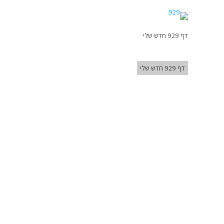
דף 929 חדש שלי
דף 929 חדש שלי