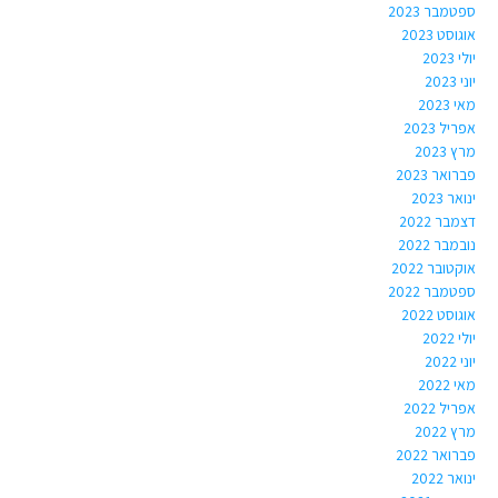
ספטמבר 2023
אוגוסט 2023
יולי 2023
יוני 2023
מאי 2023
אפריל 2023
מרץ 2023
פברואר 2023
ינואר 2023
דצמבר 2022
נובמבר 2022
אוקטובר 2022
ספטמבר 2022
אוגוסט 2022
יולי 2022
יוני 2022
מאי 2022
אפריל 2022
מרץ 2022
פברואר 2022
ינואר 2022