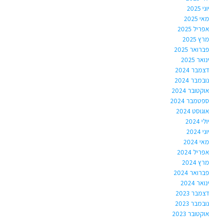
יוני 2025
מאי 2025
אפריל 2025
מרץ 2025
פברואר 2025
ינואר 2025
דצמבר 2024
נובמבר 2024
אוקטובר 2024
ספטמבר 2024
אוגוסט 2024
יולי 2024
יוני 2024
מאי 2024
אפריל 2024
מרץ 2024
פברואר 2024
ינואר 2024
דצמבר 2023
נובמבר 2023
אוקטובר 2023