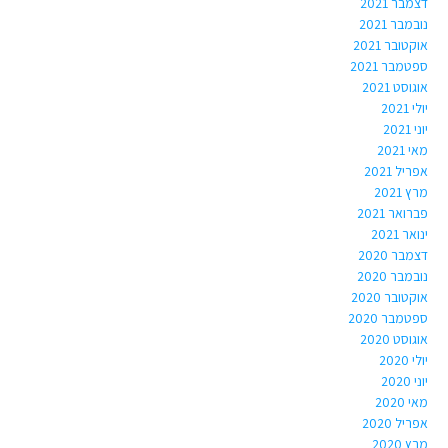
דצמבר 2021
נובמבר 2021
אוקטובר 2021
ספטמבר 2021
אוגוסט 2021
יולי 2021
יוני 2021
מאי 2021
אפריל 2021
מרץ 2021
פברואר 2021
ינואר 2021
דצמבר 2020
נובמבר 2020
אוקטובר 2020
ספטמבר 2020
אוגוסט 2020
יולי 2020
יוני 2020
מאי 2020
אפריל 2020
מרץ 2020