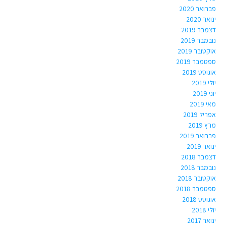
פברואר 2020
ינואר 2020
דצמבר 2019
נובמבר 2019
אוקטובר 2019
ספטמבר 2019
אוגוסט 2019
יולי 2019
יוני 2019
מאי 2019
אפריל 2019
מרץ 2019
פברואר 2019
ינואר 2019
דצמבר 2018
נובמבר 2018
אוקטובר 2018
ספטמבר 2018
אוגוסט 2018
יולי 2018
ינואר 2017