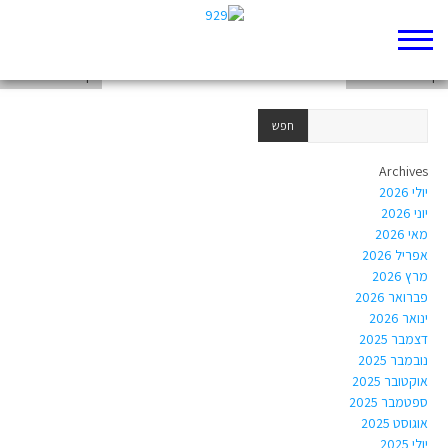
דף 929 חדש שלי
דף 929 חדש שלי
דף 929 חדש שלי
Archives
יולי 2026
יוני 2026
מאי 2026
אפריל 2026
מרץ 2026
פברואר 2026
ינואר 2026
דצמבר 2025
נובמבר 2025
אוקטובר 2025
ספטמבר 2025
אוגוסט 2025
יולי 2025