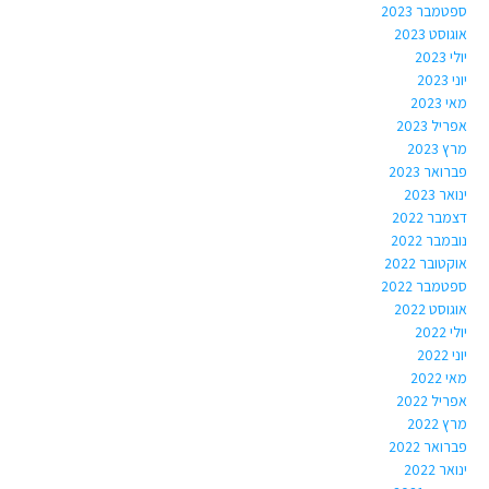
ספטמבר 2023
אוגוסט 2023
יולי 2023
יוני 2023
מאי 2023
אפריל 2023
מרץ 2023
פברואר 2023
ינואר 2023
דצמבר 2022
נובמבר 2022
אוקטובר 2022
ספטמבר 2022
אוגוסט 2022
יולי 2022
יוני 2022
מאי 2022
אפריל 2022
מרץ 2022
פברואר 2022
ינואר 2022