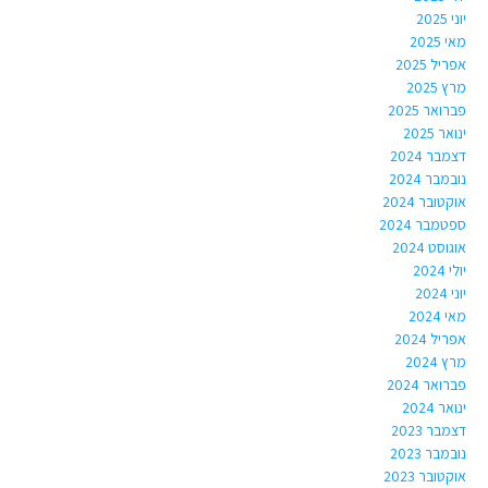
יוני 2025
מאי 2025
אפריל 2025
מרץ 2025
פברואר 2025
ינואר 2025
דצמבר 2024
נובמבר 2024
אוקטובר 2024
ספטמבר 2024
אוגוסט 2024
יולי 2024
יוני 2024
מאי 2024
אפריל 2024
מרץ 2024
פברואר 2024
ינואר 2024
דצמבר 2023
נובמבר 2023
אוקטובר 2023