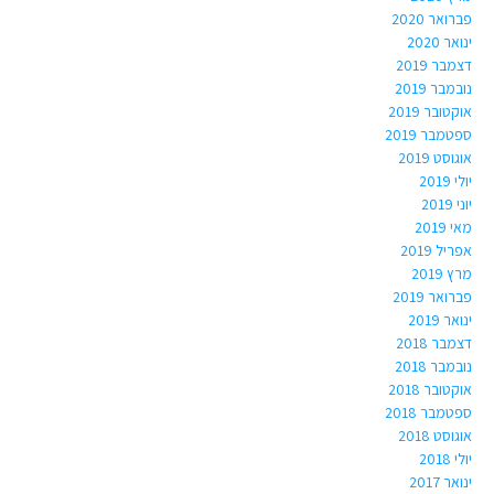
פברואר 2020
ינואר 2020
דצמבר 2019
נובמבר 2019
אוקטובר 2019
ספטמבר 2019
אוגוסט 2019
יולי 2019
יוני 2019
מאי 2019
אפריל 2019
מרץ 2019
פברואר 2019
ינואר 2019
דצמבר 2018
נובמבר 2018
אוקטובר 2018
ספטמבר 2018
אוגוסט 2018
יולי 2018
ינואר 2017