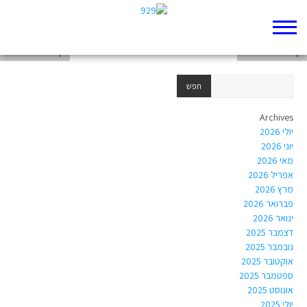
דף 929 חדש שלי
דף 929 חדש שלי
דף 929 חדש שלי
Archives
יולי 2026
יוני 2026
מאי 2026
אפריל 2026
מרץ 2026
פברואר 2026
ינואר 2026
דצמבר 2025
נובמבר 2025
אוקטובר 2025
ספטמבר 2025
אוגוסט 2025
יולי 2025