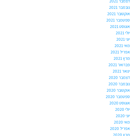
דצמבר 2021
נובמבר 2021
אוקטובר 2021
ספטמבר 2021
אוגוסט 2021
יולי 2021
יוני 2021
מאי 2021
אפריל 2021
מרץ 2021
פברואר 2021
ינואר 2021
דצמבר 2020
נובמבר 2020
אוקטובר 2020
ספטמבר 2020
אוגוסט 2020
יולי 2020
יוני 2020
מאי 2020
אפריל 2020
מרץ 2020