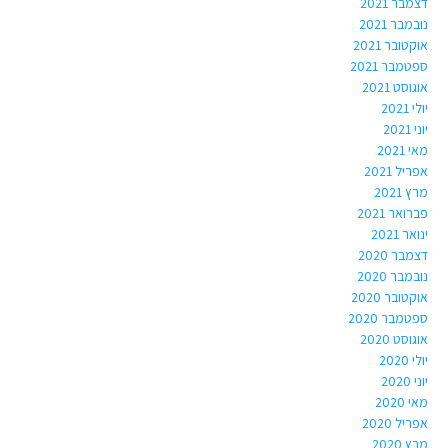
דצמבר 2021
נובמבר 2021
אוקטובר 2021
ספטמבר 2021
אוגוסט 2021
יולי 2021
יוני 2021
מאי 2021
אפריל 2021
מרץ 2021
פברואר 2021
ינואר 2021
דצמבר 2020
נובמבר 2020
אוקטובר 2020
ספטמבר 2020
אוגוסט 2020
יולי 2020
יוני 2020
מאי 2020
אפריל 2020
מרץ 2020