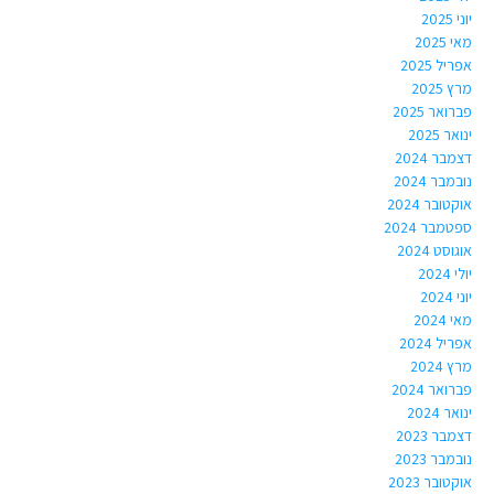
יוני 2025
מאי 2025
אפריל 2025
מרץ 2025
פברואר 2025
ינואר 2025
דצמבר 2024
נובמבר 2024
אוקטובר 2024
ספטמבר 2024
אוגוסט 2024
יולי 2024
יוני 2024
מאי 2024
אפריל 2024
מרץ 2024
פברואר 2024
ינואר 2024
דצמבר 2023
נובמבר 2023
אוקטובר 2023