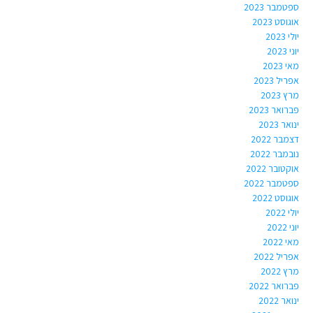
ספטמבר 2023
אוגוסט 2023
יולי 2023
יוני 2023
מאי 2023
אפריל 2023
מרץ 2023
פברואר 2023
ינואר 2023
דצמבר 2022
נובמבר 2022
אוקטובר 2022
ספטמבר 2022
אוגוסט 2022
יולי 2022
יוני 2022
מאי 2022
אפריל 2022
מרץ 2022
פברואר 2022
ינואר 2022