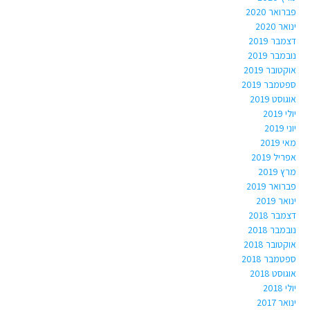
פברואר 2020
ינואר 2020
דצמבר 2019
נובמבר 2019
אוקטובר 2019
ספטמבר 2019
אוגוסט 2019
יולי 2019
יוני 2019
מאי 2019
אפריל 2019
מרץ 2019
פברואר 2019
ינואר 2019
דצמבר 2018
נובמבר 2018
אוקטובר 2018
ספטמבר 2018
אוגוסט 2018
יולי 2018
ינואר 2017