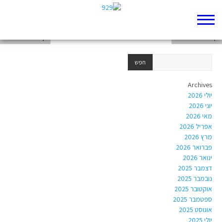
דף 929 חדש שלי
דף 929 חדש שלי
דף 929 חדש שלי
Archives
יולי 2026
יוני 2026
מאי 2026
אפריל 2026
מרץ 2026
פברואר 2026
ינואר 2026
דצמבר 2025
נובמבר 2025
אוקטובר 2025
ספטמבר 2025
אוגוסט 2025
יולי 2025