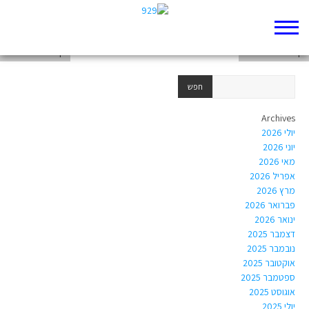
דף 929 חדש שלי
דף 929 חדש שלי
דף 929 חדש שלי
Archives
יולי 2026
יוני 2026
מאי 2026
אפריל 2026
מרץ 2026
פברואר 2026
ינואר 2026
דצמבר 2025
נובמבר 2025
אוקטובר 2025
ספטמבר 2025
אוגוסט 2025
יולי 2025