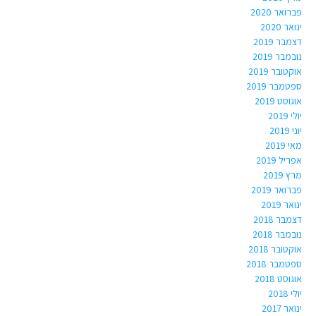
פברואר 2020
ינואר 2020
דצמבר 2019
נובמבר 2019
אוקטובר 2019
ספטמבר 2019
אוגוסט 2019
יולי 2019
יוני 2019
מאי 2019
אפריל 2019
מרץ 2019
פברואר 2019
ינואר 2019
דצמבר 2018
נובמבר 2018
אוקטובר 2018
ספטמבר 2018
אוגוסט 2018
יולי 2018
ינואר 2017