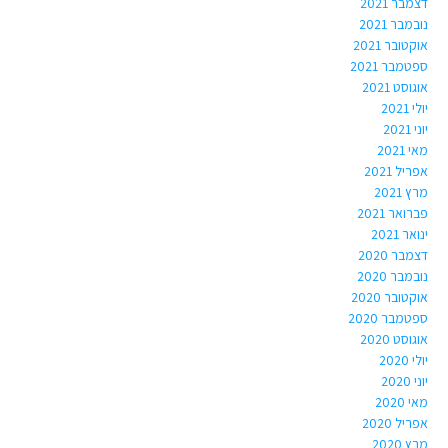
דצמבר 2021
נובמבר 2021
אוקטובר 2021
ספטמבר 2021
אוגוסט 2021
יולי 2021
יוני 2021
מאי 2021
אפריל 2021
מרץ 2021
פברואר 2021
ינואר 2021
דצמבר 2020
נובמבר 2020
אוקטובר 2020
ספטמבר 2020
אוגוסט 2020
יולי 2020
יוני 2020
מאי 2020
אפריל 2020
מרץ 2020