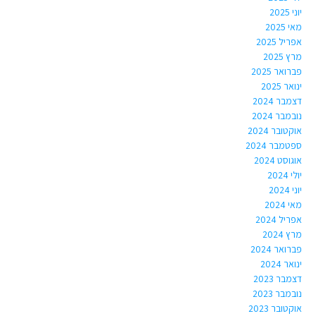
יוני 2025
מאי 2025
אפריל 2025
מרץ 2025
פברואר 2025
ינואר 2025
דצמבר 2024
נובמבר 2024
אוקטובר 2024
ספטמבר 2024
אוגוסט 2024
יולי 2024
יוני 2024
מאי 2024
אפריל 2024
מרץ 2024
פברואר 2024
ינואר 2024
דצמבר 2023
נובמבר 2023
אוקטובר 2023