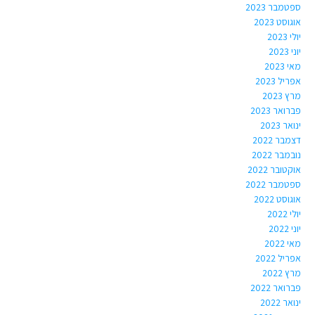
ספטמבר 2023
אוגוסט 2023
יולי 2023
יוני 2023
מאי 2023
אפריל 2023
מרץ 2023
פברואר 2023
ינואר 2023
דצמבר 2022
נובמבר 2022
אוקטובר 2022
ספטמבר 2022
אוגוסט 2022
יולי 2022
יוני 2022
מאי 2022
אפריל 2022
מרץ 2022
פברואר 2022
ינואר 2022