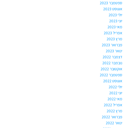
ספטמבר 2023
אוגוסט 2023
יולי 2023
יוני 2023
מאי 2023
אפריל 2023
מרץ 2023
פברואר 2023
ינואר 2023
דצמבר 2022
נובמבר 2022
אוקטובר 2022
ספטמבר 2022
אוגוסט 2022
יולי 2022
יוני 2022
מאי 2022
אפריל 2022
מרץ 2022
פברואר 2022
ינואר 2022