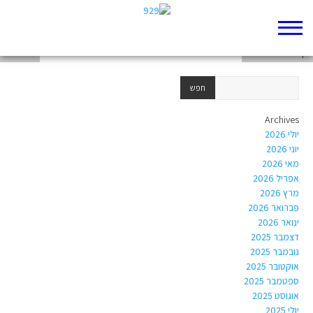
דף 929 חדש שלי
דף 929 חדש שלי
מראשית
Archives
יולי 2026
יוני 2026
מאי 2026
אפריל 2026
מרץ 2026
פברואר 2026
ינואר 2026
דצמבר 2025
נובמבר 2025
אוקטובר 2025
ספטמבר 2025
אוגוסט 2025
יולי 2025