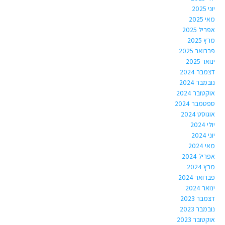
יוני 2025
מאי 2025
אפריל 2025
מרץ 2025
פברואר 2025
ינואר 2025
דצמבר 2024
נובמבר 2024
אוקטובר 2024
ספטמבר 2024
אוגוסט 2024
יולי 2024
יוני 2024
מאי 2024
אפריל 2024
מרץ 2024
פברואר 2024
ינואר 2024
דצמבר 2023
נובמבר 2023
אוקטובר 2023