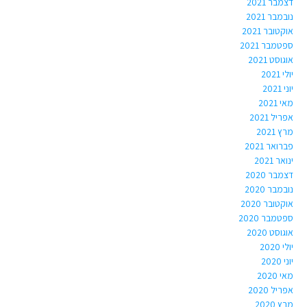
דצמבר 2021
נובמבר 2021
אוקטובר 2021
ספטמבר 2021
אוגוסט 2021
יולי 2021
יוני 2021
מאי 2021
אפריל 2021
מרץ 2021
פברואר 2021
ינואר 2021
דצמבר 2020
נובמבר 2020
אוקטובר 2020
ספטמבר 2020
אוגוסט 2020
יולי 2020
יוני 2020
מאי 2020
אפריל 2020
מרץ 2020