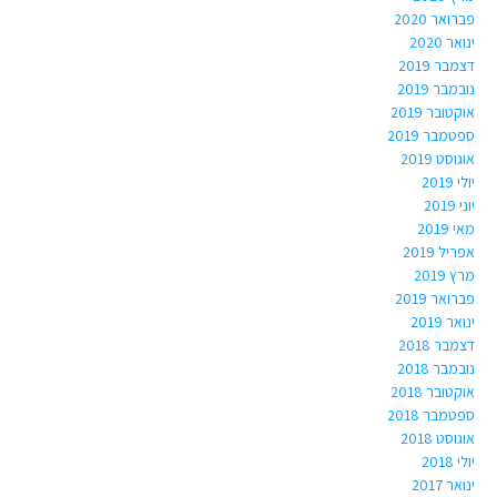
פברואר 2020
ינואר 2020
דצמבר 2019
נובמבר 2019
אוקטובר 2019
ספטמבר 2019
אוגוסט 2019
יולי 2019
יוני 2019
מאי 2019
אפריל 2019
מרץ 2019
פברואר 2019
ינואר 2019
דצמבר 2018
נובמבר 2018
אוקטובר 2018
ספטמבר 2018
אוגוסט 2018
יולי 2018
ינואר 2017