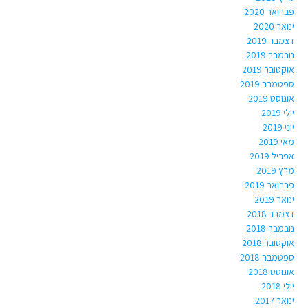
פברואר 2020
ינואר 2020
דצמבר 2019
נובמבר 2019
אוקטובר 2019
ספטמבר 2019
אוגוסט 2019
יולי 2019
יוני 2019
מאי 2019
אפריל 2019
מרץ 2019
פברואר 2019
ינואר 2019
דצמבר 2018
נובמבר 2018
אוקטובר 2018
ספטמבר 2018
אוגוסט 2018
יולי 2018
ינואר 2017