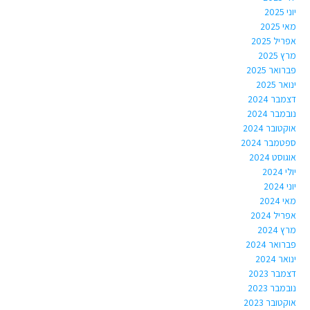
יוני 2025
מאי 2025
אפריל 2025
מרץ 2025
פברואר 2025
ינואר 2025
דצמבר 2024
נובמבר 2024
אוקטובר 2024
ספטמבר 2024
אוגוסט 2024
יולי 2024
יוני 2024
מאי 2024
אפריל 2024
מרץ 2024
פברואר 2024
ינואר 2024
דצמבר 2023
נובמבר 2023
אוקטובר 2023