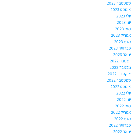
ספטמבר 2023
אוגוסט 2023
יולי 2023
יוני 2023
מאי 2023
אפריל 2023
מרץ 2023
פברואר 2023
ינואר 2023
דצמבר 2022
נובמבר 2022
אוקטובר 2022
ספטמבר 2022
אוגוסט 2022
יולי 2022
יוני 2022
מאי 2022
אפריל 2022
מרץ 2022
פברואר 2022
ינואר 2022