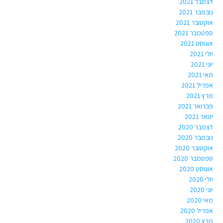
דצמבר 2021
נובמבר 2021
אוקטובר 2021
ספטמבר 2021
אוגוסט 2021
יולי 2021
יוני 2021
מאי 2021
אפריל 2021
מרץ 2021
פברואר 2021
ינואר 2021
דצמבר 2020
נובמבר 2020
אוקטובר 2020
ספטמבר 2020
אוגוסט 2020
יולי 2020
יוני 2020
מאי 2020
אפריל 2020
מרץ 2020