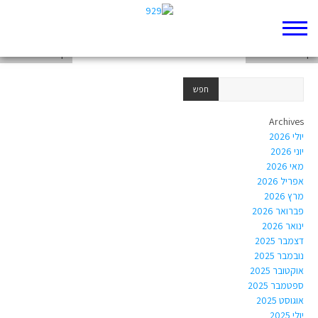
דף 929 חדש שלי
דף 929 חדש שלי
דף 929 חדש שלי
Archives
יולי 2026
יוני 2026
מאי 2026
אפריל 2026
מרץ 2026
פברואר 2026
ינואר 2026
דצמבר 2025
נובמבר 2025
אוקטובר 2025
ספטמבר 2025
אוגוסט 2025
יולי 2025