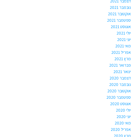
דצמבר 2021
נובמבר 2021
אוקטובר 2021
ספטמבר 2021
אוגוסט 2021
יולי 2021
יוני 2021
מאי 2021
אפריל 2021
מרץ 2021
פברואר 2021
ינואר 2021
דצמבר 2020
נובמבר 2020
אוקטובר 2020
ספטמבר 2020
אוגוסט 2020
יולי 2020
יוני 2020
מאי 2020
אפריל 2020
מרץ 2020