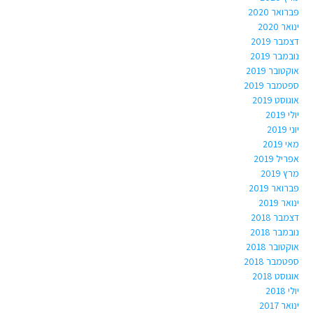
פברואר 2020
ינואר 2020
דצמבר 2019
נובמבר 2019
אוקטובר 2019
ספטמבר 2019
אוגוסט 2019
יולי 2019
יוני 2019
מאי 2019
אפריל 2019
מרץ 2019
פברואר 2019
ינואר 2019
דצמבר 2018
נובמבר 2018
אוקטובר 2018
ספטמבר 2018
אוגוסט 2018
יולי 2018
ינואר 2017