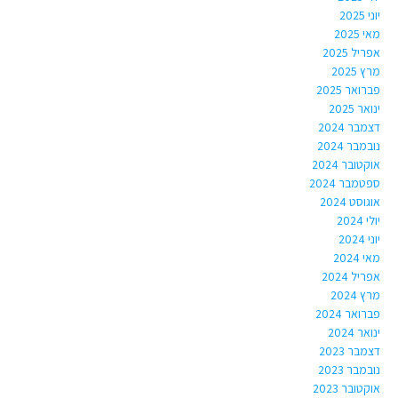
יוני 2025
מאי 2025
אפריל 2025
מרץ 2025
פברואר 2025
ינואר 2025
דצמבר 2024
נובמבר 2024
אוקטובר 2024
ספטמבר 2024
אוגוסט 2024
יולי 2024
יוני 2024
מאי 2024
אפריל 2024
מרץ 2024
פברואר 2024
ינואר 2024
דצמבר 2023
נובמבר 2023
אוקטובר 2023