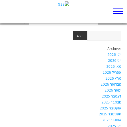
דף 929 חדש שלי
דף 929 חדש שלי
דף 929 חדש שלי
Archives
יולי 2026
יוני 2026
מאי 2026
אפריל 2026
מרץ 2026
פברואר 2026
ינואר 2026
דצמבר 2025
נובמבר 2025
אוקטובר 2025
ספטמבר 2025
אוגוסט 2025
יולי 2025