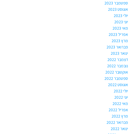
ספטמבר 2023
אוגוסט 2023
יולי 2023
יוני 2023
מאי 2023
אפריל 2023
מרץ 2023
פברואר 2023
ינואר 2023
דצמבר 2022
נובמבר 2022
אוקטובר 2022
ספטמבר 2022
אוגוסט 2022
יולי 2022
יוני 2022
מאי 2022
אפריל 2022
מרץ 2022
פברואר 2022
ינואר 2022