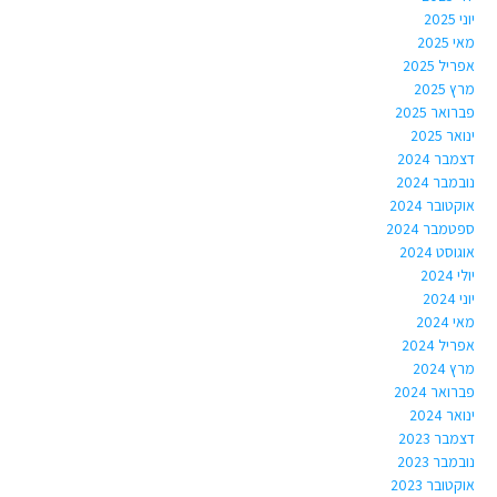
יוני 2025
מאי 2025
אפריל 2025
מרץ 2025
פברואר 2025
ינואר 2025
דצמבר 2024
נובמבר 2024
אוקטובר 2024
ספטמבר 2024
אוגוסט 2024
יולי 2024
יוני 2024
מאי 2024
אפריל 2024
מרץ 2024
פברואר 2024
ינואר 2024
דצמבר 2023
נובמבר 2023
אוקטובר 2023