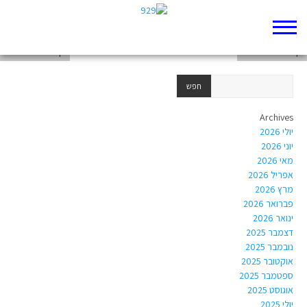
דף 929 חדש שלי
דף 929 חדש שלי
דף 929 חדש שלי
Archives
יולי 2026
יוני 2026
מאי 2026
אפריל 2026
מרץ 2026
פברואר 2026
ינואר 2026
דצמבר 2025
נובמבר 2025
אוקטובר 2025
ספטמבר 2025
אוגוסט 2025
יולי 2025