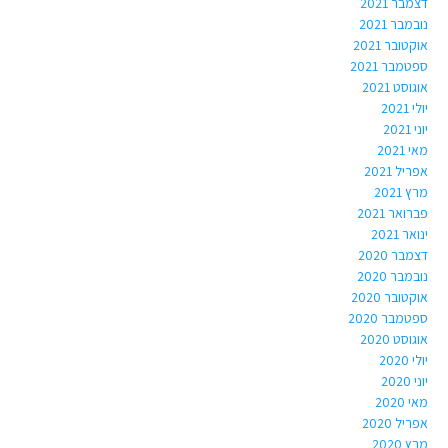
דצמבר 2021
נובמבר 2021
אוקטובר 2021
ספטמבר 2021
אוגוסט 2021
יולי 2021
יוני 2021
מאי 2021
אפריל 2021
מרץ 2021
פברואר 2021
ינואר 2021
דצמבר 2020
נובמבר 2020
אוקטובר 2020
ספטמבר 2020
אוגוסט 2020
יולי 2020
יוני 2020
מאי 2020
אפריל 2020
מרץ 2020