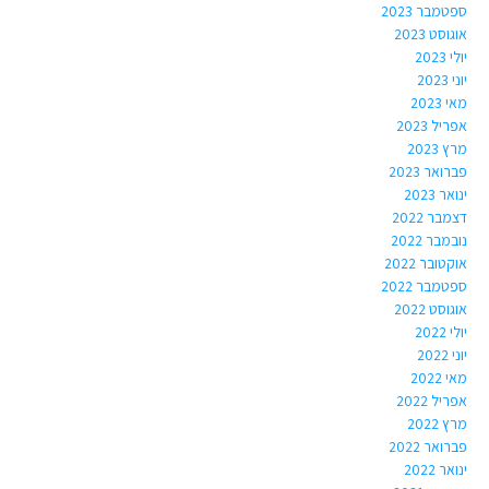
ספטמבר 2023
אוגוסט 2023
יולי 2023
יוני 2023
מאי 2023
אפריל 2023
מרץ 2023
פברואר 2023
ינואר 2023
דצמבר 2022
נובמבר 2022
אוקטובר 2022
ספטמבר 2022
אוגוסט 2022
יולי 2022
יוני 2022
מאי 2022
אפריל 2022
מרץ 2022
פברואר 2022
ינואר 2022