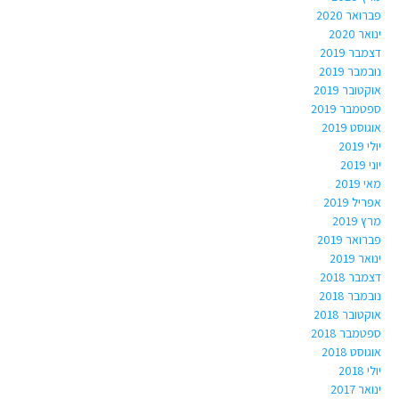
פברואר 2020
ינואר 2020
דצמבר 2019
נובמבר 2019
אוקטובר 2019
ספטמבר 2019
אוגוסט 2019
יולי 2019
יוני 2019
מאי 2019
אפריל 2019
מרץ 2019
פברואר 2019
ינואר 2019
דצמבר 2018
נובמבר 2018
אוקטובר 2018
ספטמבר 2018
אוגוסט 2018
יולי 2018
ינואר 2017