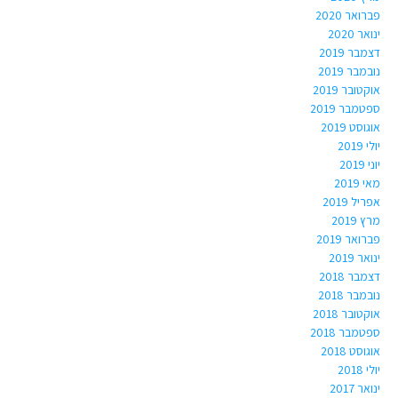
פברואר 2020
ינואר 2020
דצמבר 2019
נובמבר 2019
אוקטובר 2019
ספטמבר 2019
אוגוסט 2019
יולי 2019
יוני 2019
מאי 2019
אפריל 2019
מרץ 2019
פברואר 2019
ינואר 2019
דצמבר 2018
נובמבר 2018
אוקטובר 2018
ספטמבר 2018
אוגוסט 2018
יולי 2018
ינואר 2017