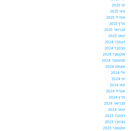
יוני 2025
מאי 2025
אפריל 2025
מרץ 2025
פברואר 2025
ינואר 2025
דצמבר 2024
נובמבר 2024
אוקטובר 2024
ספטמבר 2024
אוגוסט 2024
יולי 2024
יוני 2024
מאי 2024
אפריל 2024
מרץ 2024
פברואר 2024
ינואר 2024
דצמבר 2023
נובמבר 2023
אוקטובר 2023