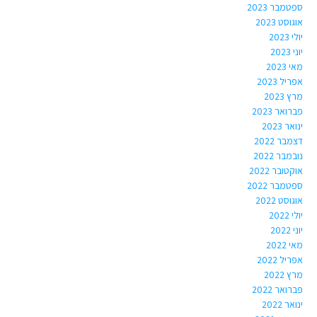
ספטמבר 2023
אוגוסט 2023
יולי 2023
יוני 2023
מאי 2023
אפריל 2023
מרץ 2023
פברואר 2023
ינואר 2023
דצמבר 2022
נובמבר 2022
אוקטובר 2022
ספטמבר 2022
אוגוסט 2022
יולי 2022
יוני 2022
מאי 2022
אפריל 2022
מרץ 2022
פברואר 2022
ינואר 2022