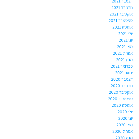
דצמבר 2021
נובמבר 2021
אוקטובר 2021
ספטמבר 2021
אוגוסט 2021
יולי 2021
יוני 2021
מאי 2021
אפריל 2021
מרץ 2021
פברואר 2021
ינואר 2021
דצמבר 2020
נובמבר 2020
אוקטובר 2020
ספטמבר 2020
אוגוסט 2020
יולי 2020
יוני 2020
מאי 2020
אפריל 2020
מרץ 2020