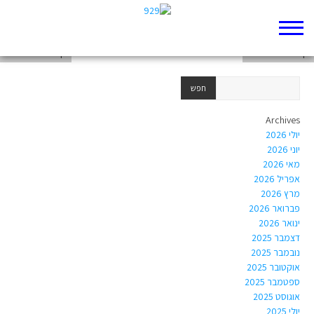
דף 929 חדש שלי
דף 929 חדש שלי
דף 929 חדש שלי
Archives
יולי 2026
יוני 2026
מאי 2026
אפריל 2026
מרץ 2026
פברואר 2026
ינואר 2026
דצמבר 2025
נובמבר 2025
אוקטובר 2025
ספטמבר 2025
אוגוסט 2025
יולי 2025