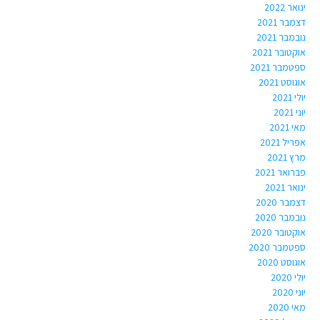
ינואר 2022
דצמבר 2021
נובמבר 2021
אוקטובר 2021
ספטמבר 2021
אוגוסט 2021
יולי 2021
יוני 2021
מאי 2021
אפריל 2021
מרץ 2021
פברואר 2021
ינואר 2021
דצמבר 2020
נובמבר 2020
אוקטובר 2020
ספטמבר 2020
אוגוסט 2020
יולי 2020
יוני 2020
מאי 2020