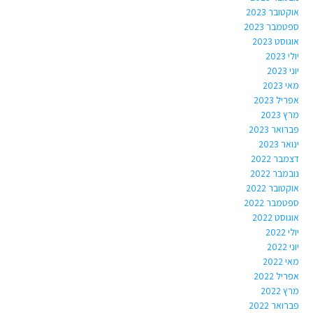
אוקטובר 2023
ספטמבר 2023
אוגוסט 2023
יולי 2023
יוני 2023
מאי 2023
אפריל 2023
מרץ 2023
פברואר 2023
ינואר 2023
דצמבר 2022
נובמבר 2022
אוקטובר 2022
ספטמבר 2022
אוגוסט 2022
יולי 2022
יוני 2022
מאי 2022
אפריל 2022
מרץ 2022
פברואר 2022