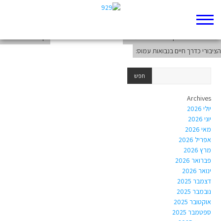
דף 929 חדש שלי
מוסר ורדיפת צדק "אבסולוטי" במרחב
דף 929 חדש שלי
הציבורי כדרך חיים בנבואות עמוס:
Archives
יולי 2026
יוני 2026
מאי 2026
אפריל 2026
מרץ 2026
פברואר 2026
ינואר 2026
דצמבר 2025
נובמבר 2025
אוקטובר 2025
ספטמבר 2025