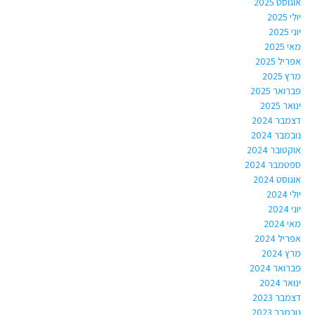
אוגוסט 2025
יולי 2025
יוני 2025
מאי 2025
אפריל 2025
מרץ 2025
פברואר 2025
ינואר 2025
דצמבר 2024
נובמבר 2024
אוקטובר 2024
ספטמבר 2024
אוגוסט 2024
יולי 2024
יוני 2024
מאי 2024
אפריל 2024
מרץ 2024
פברואר 2024
ינואר 2024
דצמבר 2023
נובמבר 2023