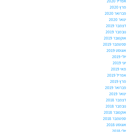
אפריל 2020
מרץ 2020
פברואר 2020
ינואר 2020
דצמבר 2019
נובמבר 2019
אוקטובר 2019
ספטמבר 2019
אוגוסט 2019
יולי 2019
יוני 2019
מאי 2019
אפריל 2019
מרץ 2019
פברואר 2019
ינואר 2019
דצמבר 2018
נובמבר 2018
אוקטובר 2018
ספטמבר 2018
אוגוסט 2018
יולי 2018