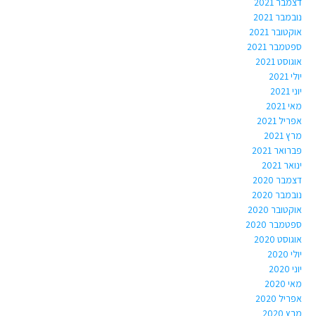
דצמבר 2021
נובמבר 2021
אוקטובר 2021
ספטמבר 2021
אוגוסט 2021
יולי 2021
יוני 2021
מאי 2021
אפריל 2021
מרץ 2021
פברואר 2021
ינואר 2021
דצמבר 2020
נובמבר 2020
אוקטובר 2020
ספטמבר 2020
אוגוסט 2020
יולי 2020
יוני 2020
מאי 2020
אפריל 2020
מרץ 2020