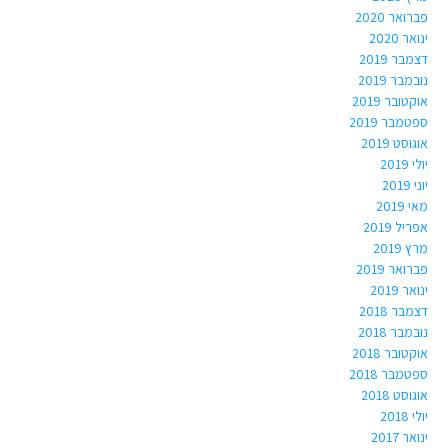
פברואר 2020
ינואר 2020
דצמבר 2019
נובמבר 2019
אוקטובר 2019
ספטמבר 2019
אוגוסט 2019
יולי 2019
יוני 2019
מאי 2019
אפריל 2019
מרץ 2019
פברואר 2019
ינואר 2019
דצמבר 2018
נובמבר 2018
אוקטובר 2018
ספטמבר 2018
אוגוסט 2018
יולי 2018
ינואר 2017