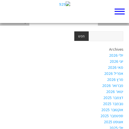
דף 929 חדש שלי
מגילת שיר השירים
דף 929 חדש שלי
Archives
יולי 2026
יוני 2026
מאי 2026
אפריל 2026
מרץ 2026
פברואר 2026
ינואר 2026
דצמבר 2025
נובמבר 2025
אוקטובר 2025
ספטמבר 2025
אוגוסט 2025
יולי 2025