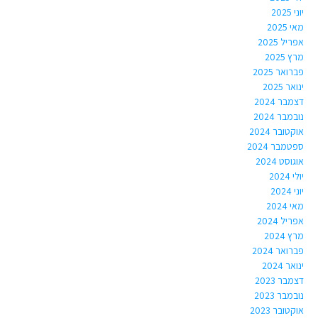
יוני 2025
מאי 2025
אפריל 2025
מרץ 2025
פברואר 2025
ינואר 2025
דצמבר 2024
נובמבר 2024
אוקטובר 2024
ספטמבר 2024
אוגוסט 2024
יולי 2024
יוני 2024
מאי 2024
אפריל 2024
מרץ 2024
פברואר 2024
ינואר 2024
דצמבר 2023
נובמבר 2023
אוקטובר 2023