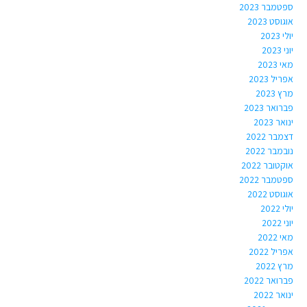
ספטמבר 2023
אוגוסט 2023
יולי 2023
יוני 2023
מאי 2023
אפריל 2023
מרץ 2023
פברואר 2023
ינואר 2023
דצמבר 2022
נובמבר 2022
אוקטובר 2022
ספטמבר 2022
אוגוסט 2022
יולי 2022
יוני 2022
מאי 2022
אפריל 2022
מרץ 2022
פברואר 2022
ינואר 2022