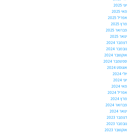
יוני 2025
מאי 2025
אפריל 2025
מרץ 2025
פברואר 2025
ינואר 2025
דצמבר 2024
נובמבר 2024
אוקטובר 2024
ספטמבר 2024
אוגוסט 2024
יולי 2024
יוני 2024
מאי 2024
אפריל 2024
מרץ 2024
פברואר 2024
ינואר 2024
דצמבר 2023
נובמבר 2023
אוקטובר 2023