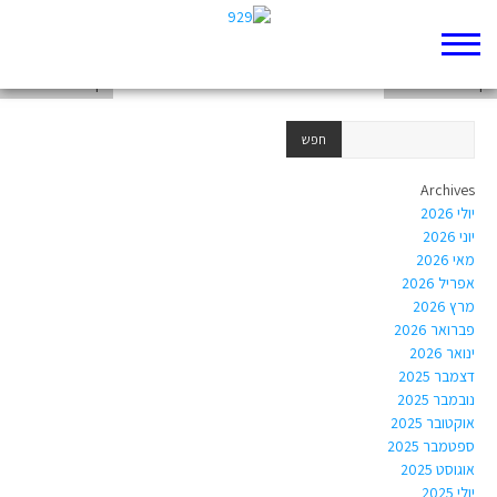
דף 929 חדש שלי
דף 929 חדש שלי
דף 929 חדש שלי
Archives
יולי 2026
יוני 2026
מאי 2026
אפריל 2026
מרץ 2026
פברואר 2026
ינואר 2026
דצמבר 2025
נובמבר 2025
אוקטובר 2025
ספטמבר 2025
אוגוסט 2025
יולי 2025