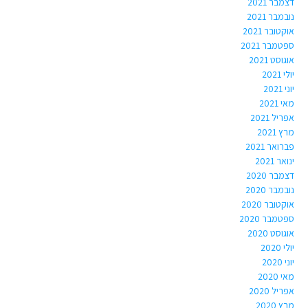
דצמבר 2021
נובמבר 2021
אוקטובר 2021
ספטמבר 2021
אוגוסט 2021
יולי 2021
יוני 2021
מאי 2021
אפריל 2021
מרץ 2021
פברואר 2021
ינואר 2021
דצמבר 2020
נובמבר 2020
אוקטובר 2020
ספטמבר 2020
אוגוסט 2020
יולי 2020
יוני 2020
מאי 2020
אפריל 2020
מרץ 2020