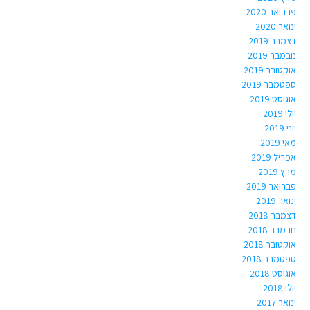
פברואר 2020
ינואר 2020
דצמבר 2019
נובמבר 2019
אוקטובר 2019
ספטמבר 2019
אוגוסט 2019
יולי 2019
יוני 2019
מאי 2019
אפריל 2019
מרץ 2019
פברואר 2019
ינואר 2019
דצמבר 2018
נובמבר 2018
אוקטובר 2018
ספטמבר 2018
אוגוסט 2018
יולי 2018
ינואר 2017