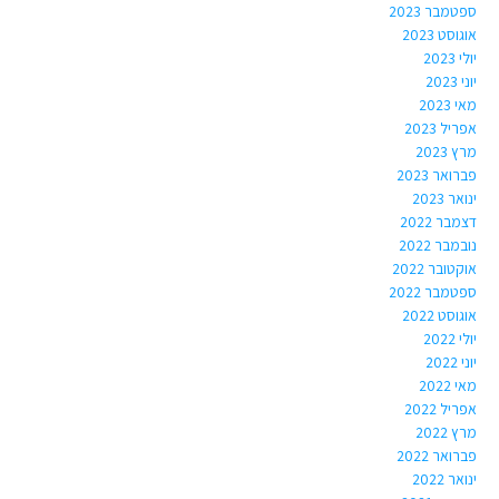
ספטמבר 2023
אוגוסט 2023
יולי 2023
יוני 2023
מאי 2023
אפריל 2023
מרץ 2023
פברואר 2023
ינואר 2023
דצמבר 2022
נובמבר 2022
אוקטובר 2022
ספטמבר 2022
אוגוסט 2022
יולי 2022
יוני 2022
מאי 2022
אפריל 2022
מרץ 2022
פברואר 2022
ינואר 2022