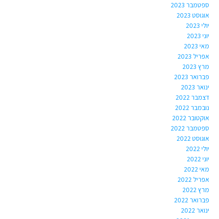
ספטמבר 2023
אוגוסט 2023
יולי 2023
יוני 2023
מאי 2023
אפריל 2023
מרץ 2023
פברואר 2023
ינואר 2023
דצמבר 2022
נובמבר 2022
אוקטובר 2022
ספטמבר 2022
אוגוסט 2022
יולי 2022
יוני 2022
מאי 2022
אפריל 2022
מרץ 2022
פברואר 2022
ינואר 2022