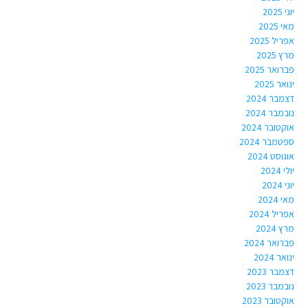
יוני 2025
מאי 2025
אפריל 2025
מרץ 2025
פברואר 2025
ינואר 2025
דצמבר 2024
נובמבר 2024
אוקטובר 2024
ספטמבר 2024
אוגוסט 2024
יולי 2024
יוני 2024
מאי 2024
אפריל 2024
מרץ 2024
פברואר 2024
ינואר 2024
דצמבר 2023
נובמבר 2023
אוקטובר 2023