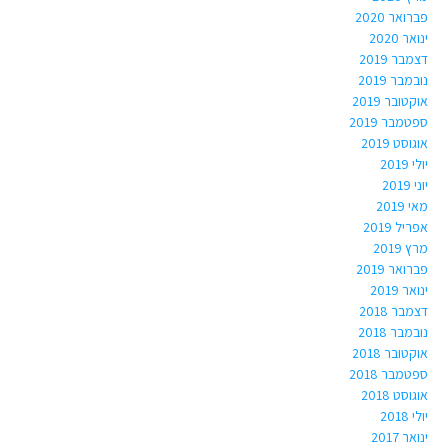
פברואר 2020
ינואר 2020
דצמבר 2019
נובמבר 2019
אוקטובר 2019
ספטמבר 2019
אוגוסט 2019
יולי 2019
יוני 2019
מאי 2019
אפריל 2019
מרץ 2019
פברואר 2019
ינואר 2019
דצמבר 2018
נובמבר 2018
אוקטובר 2018
ספטמבר 2018
אוגוסט 2018
יולי 2018
ינואר 2017