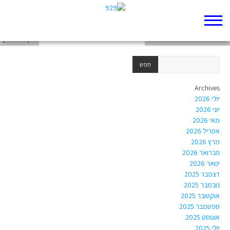
תקציר "למה הצדק צריך שירדפו אותו?"
על המאמר "העולם הוא עגול"
עקידת יצחק
Archives
יולי 2026
יוני 2026
מאי 2026
אפריל 2026
מרץ 2026
פברואר 2026
ינואר 2026
דצמבר 2025
נובמבר 2025
אוקטובר 2025
ספטמבר 2025
אוגוסט 2025
יולי 2025