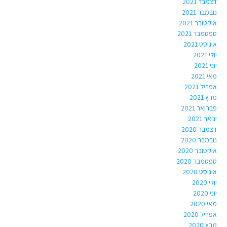
דצמבר 2021
נובמבר 2021
אוקטובר 2021
ספטמבר 2021
אוגוסט 2021
יולי 2021
יוני 2021
מאי 2021
אפריל 2021
מרץ 2021
פברואר 2021
ינואר 2021
דצמבר 2020
נובמבר 2020
אוקטובר 2020
ספטמבר 2020
אוגוסט 2020
יולי 2020
יוני 2020
מאי 2020
אפריל 2020
מרץ 2020