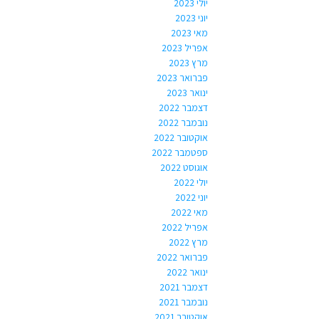
יולי 2023
יוני 2023
מאי 2023
אפריל 2023
מרץ 2023
פברואר 2023
ינואר 2023
דצמבר 2022
נובמבר 2022
אוקטובר 2022
ספטמבר 2022
אוגוסט 2022
יולי 2022
יוני 2022
מאי 2022
אפריל 2022
מרץ 2022
פברואר 2022
ינואר 2022
דצמבר 2021
נובמבר 2021
אוקטובר 2021