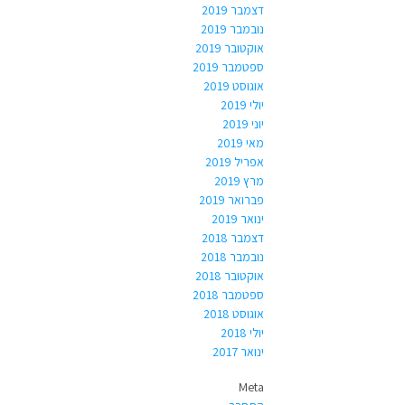
דצמבר 2019
נובמבר 2019
אוקטובר 2019
ספטמבר 2019
אוגוסט 2019
יולי 2019
יוני 2019
מאי 2019
אפריל 2019
מרץ 2019
פברואר 2019
ינואר 2019
דצמבר 2018
נובמבר 2018
אוקטובר 2018
ספטמבר 2018
אוגוסט 2018
יולי 2018
ינואר 2017
Meta