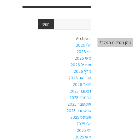
Archives
מהן הגבלות המלך?
יולי 2026
יוני 2026
מאי 2026
אפריל 2026
מרץ 2026
פברואר 2026
ינואר 2026
דצמבר 2025
נובמבר 2025
אוקטובר 2025
ספטמבר 2025
אוגוסט 2025
יולי 2025
יוני 2025
מאי 2025