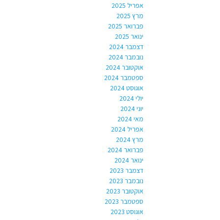
אפריל 2025
מרץ 2025
פברואר 2025
ינואר 2025
דצמבר 2024
נובמבר 2024
אוקטובר 2024
ספטמבר 2024
אוגוסט 2024
יולי 2024
יוני 2024
מאי 2024
אפריל 2024
מרץ 2024
פברואר 2024
ינואר 2024
דצמבר 2023
נובמבר 2023
אוקטובר 2023
ספטמבר 2023
אוגוסט 2023