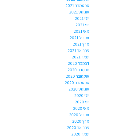
ספטמבר 2021
אוגוסט 2021
יולי 2021
יוני 2021
מאי 2021
אפריל 2021
מרץ 2021
פברואר 2021
ינואר 2021
דצמבר 2020
נובמבר 2020
אוקטובר 2020
ספטמבר 2020
אוגוסט 2020
יולי 2020
יוני 2020
מאי 2020
אפריל 2020
מרץ 2020
פברואר 2020
ינואר 2020