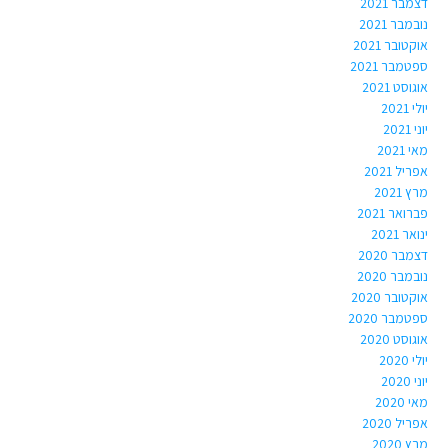
דצמבר 2021
נובמבר 2021
אוקטובר 2021
ספטמבר 2021
אוגוסט 2021
יולי 2021
יוני 2021
מאי 2021
אפריל 2021
מרץ 2021
פברואר 2021
ינואר 2021
דצמבר 2020
נובמבר 2020
אוקטובר 2020
ספטמבר 2020
אוגוסט 2020
יולי 2020
יוני 2020
מאי 2020
אפריל 2020
מרץ 2020