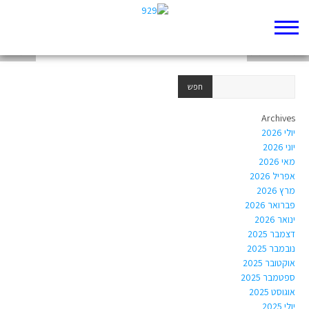
תקציר הפרק
כתיבה יצירתית
כתבה 1
Archives
יולי 2026
יוני 2026
מאי 2026
אפריל 2026
מרץ 2026
פברואר 2026
ינואר 2026
דצמבר 2025
נובמבר 2025
אוקטובר 2025
ספטמבר 2025
אוגוסט 2025
יולי 2025