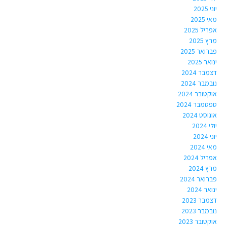
יוני 2025
מאי 2025
אפריל 2025
מרץ 2025
פברואר 2025
ינואר 2025
דצמבר 2024
נובמבר 2024
אוקטובר 2024
ספטמבר 2024
אוגוסט 2024
יולי 2024
יוני 2024
מאי 2024
אפריל 2024
מרץ 2024
פברואר 2024
ינואר 2024
דצמבר 2023
נובמבר 2023
אוקטובר 2023