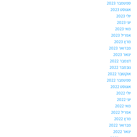
ספטמבר 2023
אוגוסט 2023
יולי 2023
יוני 2023
מאי 2023
אפריל 2023
מרץ 2023
פברואר 2023
ינואר 2023
דצמבר 2022
נובמבר 2022
אוקטובר 2022
ספטמבר 2022
אוגוסט 2022
יולי 2022
יוני 2022
מאי 2022
אפריל 2022
מרץ 2022
פברואר 2022
ינואר 2022