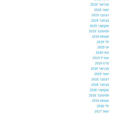
פברואר 2020
ינואר 2020
דצמבר 2019
נובמבר 2019
אוקטובר 2019
ספטמבר 2019
אוגוסט 2019
יולי 2019
יוני 2019
מאי 2019
אפריל 2019
מרץ 2019
פברואר 2019
ינואר 2019
דצמבר 2018
נובמבר 2018
אוקטובר 2018
ספטמבר 2018
אוגוסט 2018
יולי 2018
ינואר 2017