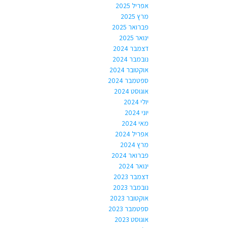
אפריל 2025
מרץ 2025
פברואר 2025
ינואר 2025
דצמבר 2024
נובמבר 2024
אוקטובר 2024
ספטמבר 2024
אוגוסט 2024
יולי 2024
יוני 2024
מאי 2024
אפריל 2024
מרץ 2024
פברואר 2024
ינואר 2024
דצמבר 2023
נובמבר 2023
אוקטובר 2023
ספטמבר 2023
אוגוסט 2023