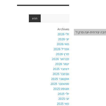
Archives
יבה יצירתית-יונה פרק ד'
יולי 2026
יוני 2026
מאי 2026
אפריל 2026
מרץ 2026
פברואר 2026
ינואר 2026
דצמבר 2025
נובמבר 2025
אוקטובר 2025
ספטמבר 2025
אוגוסט 2025
יולי 2025
יוני 2025
מאי 2025