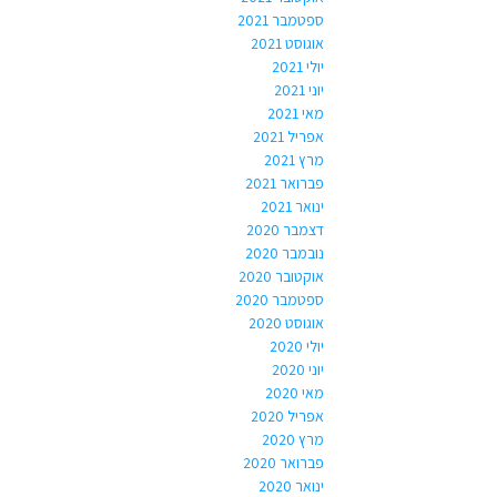
ספטמבר 2021
אוגוסט 2021
יולי 2021
יוני 2021
מאי 2021
אפריל 2021
מרץ 2021
פברואר 2021
ינואר 2021
דצמבר 2020
נובמבר 2020
אוקטובר 2020
ספטמבר 2020
אוגוסט 2020
יולי 2020
יוני 2020
מאי 2020
אפריל 2020
מרץ 2020
פברואר 2020
ינואר 2020