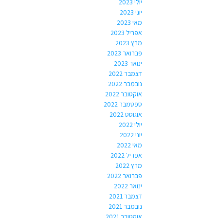
יולי 2023
יוני 2023
מאי 2023
אפריל 2023
מרץ 2023
פברואר 2023
ינואר 2023
דצמבר 2022
נובמבר 2022
אוקטובר 2022
ספטמבר 2022
אוגוסט 2022
יולי 2022
יוני 2022
מאי 2022
אפריל 2022
מרץ 2022
פברואר 2022
ינואר 2022
דצמבר 2021
נובמבר 2021
אוקטובר 2021