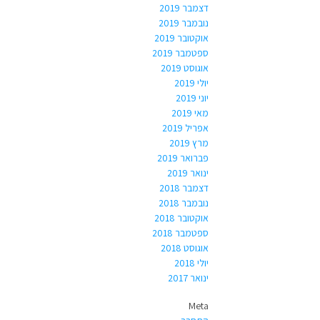
דצמבר 2019
נובמבר 2019
אוקטובר 2019
ספטמבר 2019
אוגוסט 2019
יולי 2019
יוני 2019
מאי 2019
אפריל 2019
מרץ 2019
פברואר 2019
ינואר 2019
דצמבר 2018
נובמבר 2018
אוקטובר 2018
ספטמבר 2018
אוגוסט 2018
יולי 2018
ינואר 2017
Meta