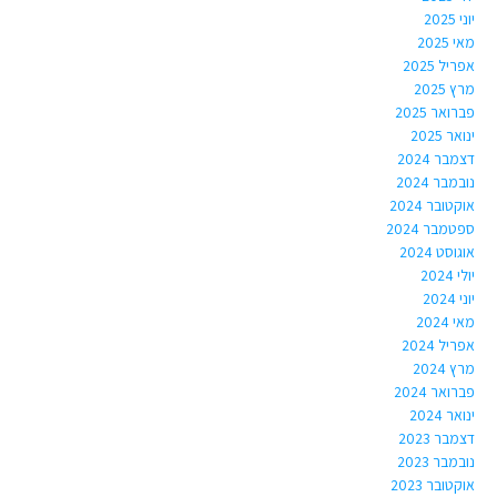
יוני 2025
מאי 2025
אפריל 2025
מרץ 2025
פברואר 2025
ינואר 2025
דצמבר 2024
נובמבר 2024
אוקטובר 2024
ספטמבר 2024
אוגוסט 2024
יולי 2024
יוני 2024
מאי 2024
אפריל 2024
מרץ 2024
פברואר 2024
ינואר 2024
דצמבר 2023
נובמבר 2023
אוקטובר 2023