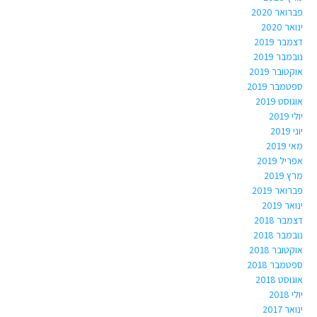
פברואר 2020
ינואר 2020
דצמבר 2019
נובמבר 2019
אוקטובר 2019
ספטמבר 2019
אוגוסט 2019
יולי 2019
יוני 2019
מאי 2019
אפריל 2019
מרץ 2019
פברואר 2019
ינואר 2019
דצמבר 2018
נובמבר 2018
אוקטובר 2018
ספטמבר 2018
אוגוסט 2018
יולי 2018
ינואר 2017