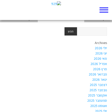
רפלקציה על העבודה
רפלקציה של אופיר
רפלקציה על המנהיג בהווה
Archives
יולי 2026
יוני 2026
מאי 2026
אפריל 2026
מרץ 2026
פברואר 2026
ינואר 2026
דצמבר 2025
נובמבר 2025
אוקטובר 2025
ספטמבר 2025
אוגוסט 2025
יולי 2025