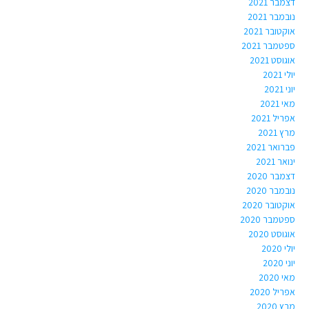
דצמבר 2021
נובמבר 2021
אוקטובר 2021
ספטמבר 2021
אוגוסט 2021
יולי 2021
יוני 2021
מאי 2021
אפריל 2021
מרץ 2021
פברואר 2021
ינואר 2021
דצמבר 2020
נובמבר 2020
אוקטובר 2020
ספטמבר 2020
אוגוסט 2020
יולי 2020
יוני 2020
מאי 2020
אפריל 2020
מרץ 2020