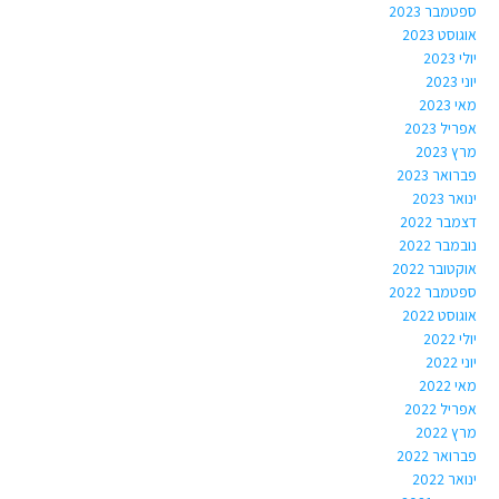
ספטמבר 2023
אוגוסט 2023
יולי 2023
יוני 2023
מאי 2023
אפריל 2023
מרץ 2023
פברואר 2023
ינואר 2023
דצמבר 2022
נובמבר 2022
אוקטובר 2022
ספטמבר 2022
אוגוסט 2022
יולי 2022
יוני 2022
מאי 2022
אפריל 2022
מרץ 2022
פברואר 2022
ינואר 2022