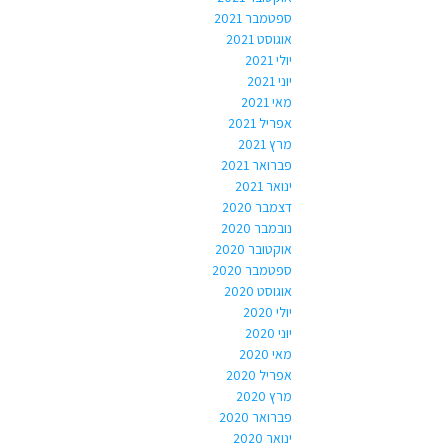
ספטמבר 2021
אוגוסט 2021
יולי 2021
יוני 2021
מאי 2021
אפריל 2021
מרץ 2021
פברואר 2021
ינואר 2021
דצמבר 2020
נובמבר 2020
אוקטובר 2020
ספטמבר 2020
אוגוסט 2020
יולי 2020
יוני 2020
מאי 2020
אפריל 2020
מרץ 2020
פברואר 2020
ינואר 2020