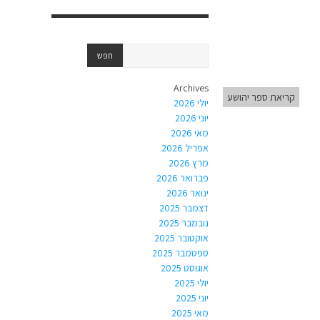
Archives
קריאת ספר יהושע
יולי 2026
יוני 2026
מאי 2026
אפריל 2026
מרץ 2026
פברואר 2026
ינואר 2026
דצמבר 2025
נובמבר 2025
אוקטובר 2025
ספטמבר 2025
אוגוסט 2025
יולי 2025
יוני 2025
מאי 2025