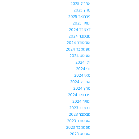
אפריל 2025
מרץ 2025
פברואר 2025
ינואר 2025
דצמבר 2024
נובמבר 2024
אוקטובר 2024
ספטמבר 2024
אוגוסט 2024
יולי 2024
יוני 2024
מאי 2024
אפריל 2024
מרץ 2024
פברואר 2024
ינואר 2024
דצמבר 2023
נובמבר 2023
אוקטובר 2023
ספטמבר 2023
אוגוסט 2023