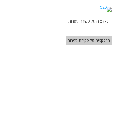
ריפלקציה של סקירת ספרות
רפלקציה של סקירת ספרות