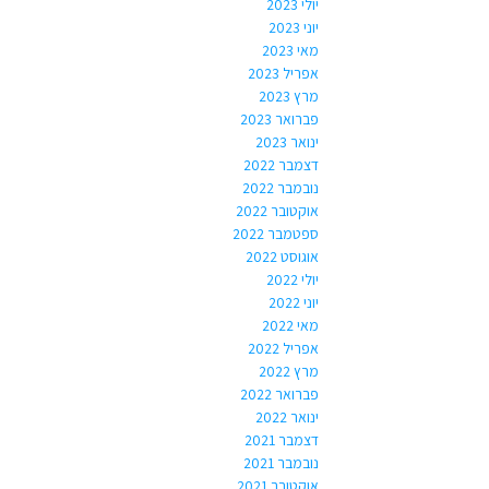
יולי 2023
יוני 2023
מאי 2023
אפריל 2023
מרץ 2023
פברואר 2023
ינואר 2023
דצמבר 2022
נובמבר 2022
אוקטובר 2022
ספטמבר 2022
אוגוסט 2022
יולי 2022
יוני 2022
מאי 2022
אפריל 2022
מרץ 2022
פברואר 2022
ינואר 2022
דצמבר 2021
נובמבר 2021
אוקטובר 2021