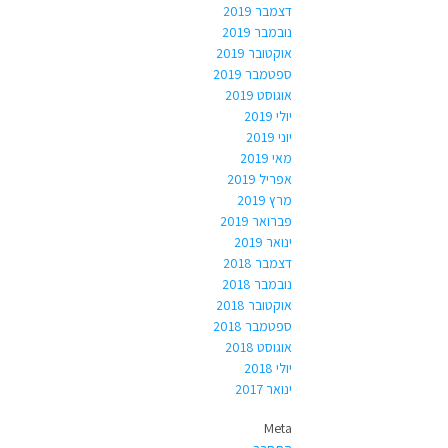
דצמבר 2019
נובמבר 2019
אוקטובר 2019
ספטמבר 2019
אוגוסט 2019
יולי 2019
יוני 2019
מאי 2019
אפריל 2019
מרץ 2019
פברואר 2019
ינואר 2019
דצמבר 2018
נובמבר 2018
אוקטובר 2018
ספטמבר 2018
אוגוסט 2018
יולי 2018
ינואר 2017
Meta