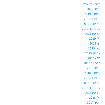
פברואר 2020
ינואר 2020
דצמבר 2019
נובמבר 2019
אוקטובר 2019
ספטמבר 2019
אוגוסט 2019
יולי 2019
יוני 2019
מאי 2019
אפריל 2019
מרץ 2019
פברואר 2019
ינואר 2019
דצמבר 2018
נובמבר 2018
אוקטובר 2018
ספטמבר 2018
אוגוסט 2018
יולי 2018
ינואר 2017