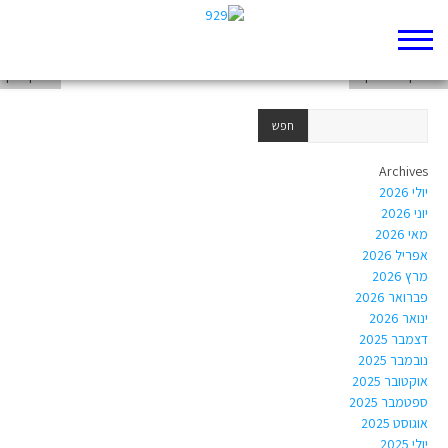
ריפלקציה חלק 3
ריפלקציה חלק 2
יצחק רבין
Archives
יולי 2026
יוני 2026
מאי 2026
אפריל 2026
מרץ 2026
פברואר 2026
ינואר 2026
דצמבר 2025
נובמבר 2025
אוקטובר 2025
ספטמבר 2025
אוגוסט 2025
יולי 2025