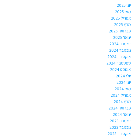
יוני 2025
מאי 2025
אפריל 2025
מרץ 2025
פברואר 2025
ינואר 2025
דצמבר 2024
נובמבר 2024
אוקטובר 2024
ספטמבר 2024
אוגוסט 2024
יולי 2024
יוני 2024
מאי 2024
אפריל 2024
מרץ 2024
פברואר 2024
ינואר 2024
דצמבר 2023
נובמבר 2023
אוקטובר 2023