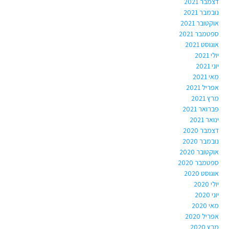
דצמבר 2021
נובמבר 2021
אוקטובר 2021
ספטמבר 2021
אוגוסט 2021
יולי 2021
יוני 2021
מאי 2021
אפריל 2021
מרץ 2021
פברואר 2021
ינואר 2021
דצמבר 2020
נובמבר 2020
אוקטובר 2020
ספטמבר 2020
אוגוסט 2020
יולי 2020
יוני 2020
מאי 2020
אפריל 2020
מרץ 2020