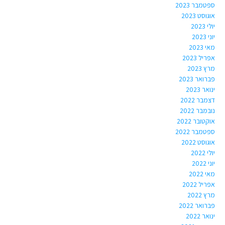
ספטמבר 2023
אוגוסט 2023
יולי 2023
יוני 2023
מאי 2023
אפריל 2023
מרץ 2023
פברואר 2023
ינואר 2023
דצמבר 2022
נובמבר 2022
אוקטובר 2022
ספטמבר 2022
אוגוסט 2022
יולי 2022
יוני 2022
מאי 2022
אפריל 2022
מרץ 2022
פברואר 2022
ינואר 2022