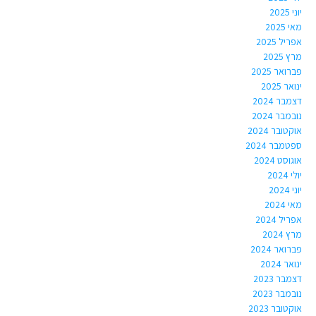
יוני 2025
מאי 2025
אפריל 2025
מרץ 2025
פברואר 2025
ינואר 2025
דצמבר 2024
נובמבר 2024
אוקטובר 2024
ספטמבר 2024
אוגוסט 2024
יולי 2024
יוני 2024
מאי 2024
אפריל 2024
מרץ 2024
פברואר 2024
ינואר 2024
דצמבר 2023
נובמבר 2023
אוקטובר 2023