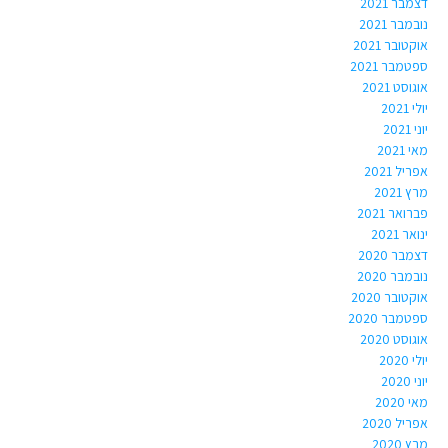
דצמבר 2021
נובמבר 2021
אוקטובר 2021
ספטמבר 2021
אוגוסט 2021
יולי 2021
יוני 2021
מאי 2021
אפריל 2021
מרץ 2021
פברואר 2021
ינואר 2021
דצמבר 2020
נובמבר 2020
אוקטובר 2020
ספטמבר 2020
אוגוסט 2020
יולי 2020
יוני 2020
מאי 2020
אפריל 2020
מרץ 2020