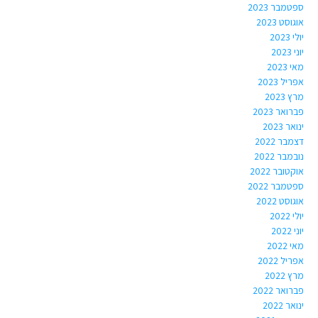
ספטמבר 2023
אוגוסט 2023
יולי 2023
יוני 2023
מאי 2023
אפריל 2023
מרץ 2023
פברואר 2023
ינואר 2023
דצמבר 2022
נובמבר 2022
אוקטובר 2022
ספטמבר 2022
אוגוסט 2022
יולי 2022
יוני 2022
מאי 2022
אפריל 2022
מרץ 2022
פברואר 2022
ינואר 2022