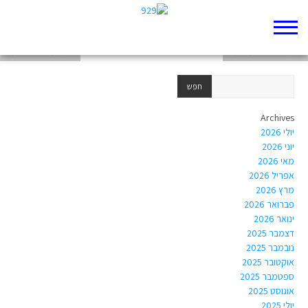
רות השוואה
רות – יצירה אומנותית
רות המואביה דילמה
Archives
יולי 2026
יוני 2026
מאי 2026
אפריל 2026
מרץ 2026
פברואר 2026
ינואר 2026
דצמבר 2025
נובמבר 2025
אוקטובר 2025
ספטמבר 2025
אוגוסט 2025
יולי 2025