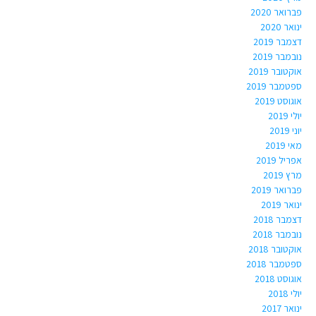
פברואר 2020
ינואר 2020
דצמבר 2019
נובמבר 2019
אוקטובר 2019
ספטמבר 2019
אוגוסט 2019
יולי 2019
יוני 2019
מאי 2019
אפריל 2019
מרץ 2019
פברואר 2019
ינואר 2019
דצמבר 2018
נובמבר 2018
אוקטובר 2018
ספטמבר 2018
אוגוסט 2018
יולי 2018
ינואר 2017