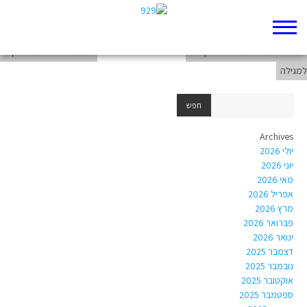
רות פרק א – סרטון
פירוש והתייחסות ליצירה הקשורה
הממ"ים הפחות מצחיקים
למגילה
Archives
יולי 2026
יוני 2026
מאי 2026
אפריל 2026
מרץ 2026
פברואר 2026
ינואר 2026
דצמבר 2025
נובמבר 2025
אוקטובר 2025
ספטמבר 2025