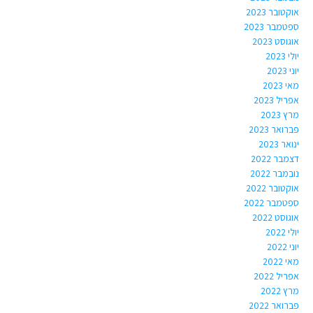
אוקטובר 2023
ספטמבר 2023
אוגוסט 2023
יולי 2023
יוני 2023
מאי 2023
אפריל 2023
מרץ 2023
פברואר 2023
ינואר 2023
דצמבר 2022
נובמבר 2022
אוקטובר 2022
ספטמבר 2022
אוגוסט 2022
יולי 2022
יוני 2022
מאי 2022
אפריל 2022
מרץ 2022
פברואר 2022