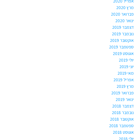
אפריל 2020
מרץ 2020
פברואר 2020
ינואר 2020
דצמבר 2019
נובמבר 2019
אוקטובר 2019
ספטמבר 2019
אוגוסט 2019
יולי 2019
יוני 2019
מאי 2019
אפריל 2019
מרץ 2019
פברואר 2019
ינואר 2019
דצמבר 2018
נובמבר 2018
אוקטובר 2018
ספטמבר 2018
אוגוסט 2018
יולי 2018