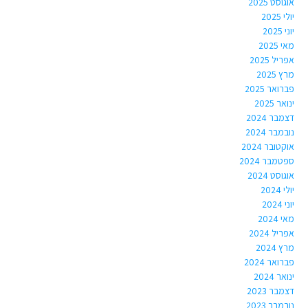
אוגוסט 2025
יולי 2025
יוני 2025
מאי 2025
אפריל 2025
מרץ 2025
פברואר 2025
ינואר 2025
דצמבר 2024
נובמבר 2024
אוקטובר 2024
ספטמבר 2024
אוגוסט 2024
יולי 2024
יוני 2024
מאי 2024
אפריל 2024
מרץ 2024
פברואר 2024
ינואר 2024
דצמבר 2023
נובמבר 2023