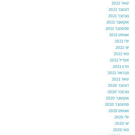
ינואר 2022
דצמבר 2021
נובמבר 2021
אוקטובר 2021
ספטמבר 2021
אוגוסט 2021
יולי 2021
יוני 2021
מאי 2021
אפריל 2021
מרץ 2021
פברואר 2021
ינואר 2021
דצמבר 2020
נובמבר 2020
אוקטובר 2020
ספטמבר 2020
אוגוסט 2020
יולי 2020
יוני 2020
מאי 2020