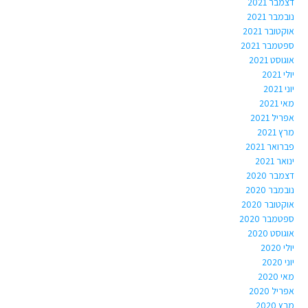
דצמבר 2021
נובמבר 2021
אוקטובר 2021
ספטמבר 2021
אוגוסט 2021
יולי 2021
יוני 2021
מאי 2021
אפריל 2021
מרץ 2021
פברואר 2021
ינואר 2021
דצמבר 2020
נובמבר 2020
אוקטובר 2020
ספטמבר 2020
אוגוסט 2020
יולי 2020
יוני 2020
מאי 2020
אפריל 2020
מרץ 2020