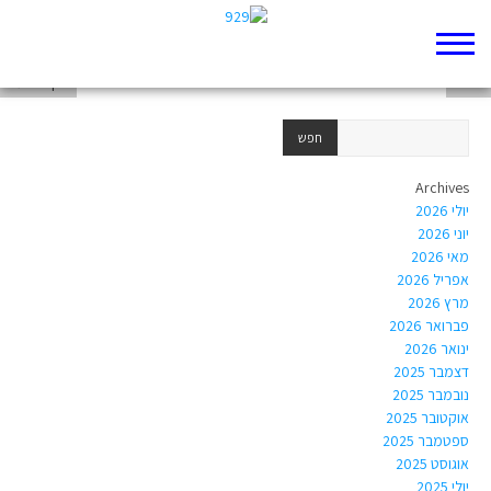
ראובן
יהודה
יוסף הצעיר
Archives
יולי 2026
יוני 2026
מאי 2026
אפריל 2026
מרץ 2026
פברואר 2026
ינואר 2026
דצמבר 2025
נובמבר 2025
אוקטובר 2025
ספטמבר 2025
אוגוסט 2025
יולי 2025