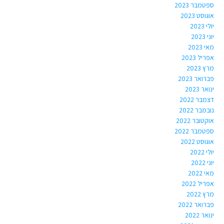
ספטמבר 2023
אוגוסט 2023
יולי 2023
יוני 2023
מאי 2023
אפריל 2023
מרץ 2023
פברואר 2023
ינואר 2023
דצמבר 2022
נובמבר 2022
אוקטובר 2022
ספטמבר 2022
אוגוסט 2022
יולי 2022
יוני 2022
מאי 2022
אפריל 2022
מרץ 2022
פברואר 2022
ינואר 2022