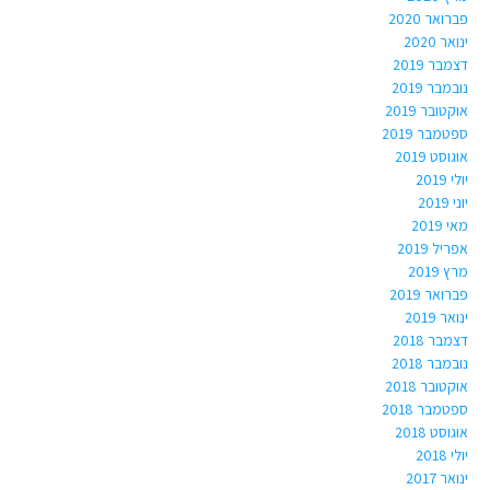
פברואר 2020
ינואר 2020
דצמבר 2019
נובמבר 2019
אוקטובר 2019
ספטמבר 2019
אוגוסט 2019
יולי 2019
יוני 2019
מאי 2019
אפריל 2019
מרץ 2019
פברואר 2019
ינואר 2019
דצמבר 2018
נובמבר 2018
אוקטובר 2018
ספטמבר 2018
אוגוסט 2018
יולי 2018
ינואר 2017