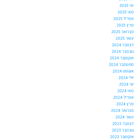
יוני 2025
מאי 2025
אפריל 2025
מרץ 2025
פברואר 2025
ינואר 2025
דצמבר 2024
נובמבר 2024
אוקטובר 2024
ספטמבר 2024
אוגוסט 2024
יולי 2024
יוני 2024
מאי 2024
אפריל 2024
מרץ 2024
פברואר 2024
ינואר 2024
דצמבר 2023
נובמבר 2023
אוקטובר 2023