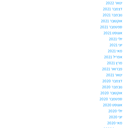
ינואר 2022
דצמבר 2021
נובמבר 2021
אוקטובר 2021
ספטמבר 2021
אוגוסט 2021
יולי 2021
יוני 2021
מאי 2021
אפריל 2021
מרץ 2021
פברואר 2021
ינואר 2021
דצמבר 2020
נובמבר 2020
אוקטובר 2020
ספטמבר 2020
אוגוסט 2020
יולי 2020
יוני 2020
מאי 2020