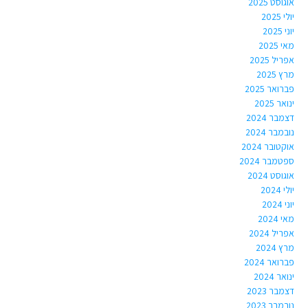
אוגוסט 2025
יולי 2025
יוני 2025
מאי 2025
אפריל 2025
מרץ 2025
פברואר 2025
ינואר 2025
דצמבר 2024
נובמבר 2024
אוקטובר 2024
ספטמבר 2024
אוגוסט 2024
יולי 2024
יוני 2024
מאי 2024
אפריל 2024
מרץ 2024
פברואר 2024
ינואר 2024
דצמבר 2023
נובמבר 2023