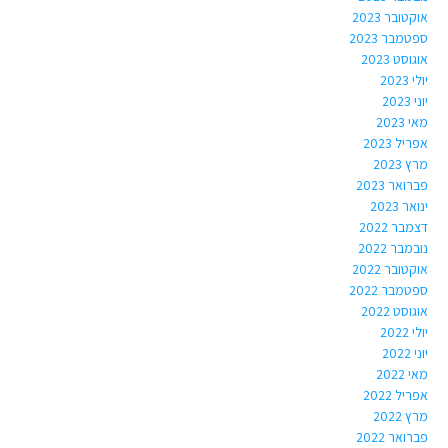
אוקטובר 2023
ספטמבר 2023
אוגוסט 2023
יולי 2023
יוני 2023
מאי 2023
אפריל 2023
מרץ 2023
פברואר 2023
ינואר 2023
דצמבר 2022
נובמבר 2022
אוקטובר 2022
ספטמבר 2022
אוגוסט 2022
יולי 2022
יוני 2022
מאי 2022
אפריל 2022
מרץ 2022
פברואר 2022