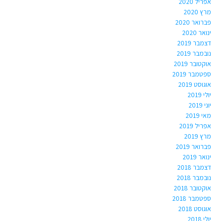
אפריל 2020
מרץ 2020
פברואר 2020
ינואר 2020
דצמבר 2019
נובמבר 2019
אוקטובר 2019
ספטמבר 2019
אוגוסט 2019
יולי 2019
יוני 2019
מאי 2019
אפריל 2019
מרץ 2019
פברואר 2019
ינואר 2019
דצמבר 2018
נובמבר 2018
אוקטובר 2018
ספטמבר 2018
אוגוסט 2018
יולי 2018