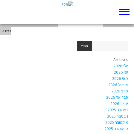
קירבה וגעגוע
חשדנותו של יצחק
מאמר דעה 1- תשתדלו לשכוח משהו
בשדה
Archives
יולי 2026
יוני 2026
מאי 2026
אפריל 2026
מרץ 2026
פברואר 2026
ינואר 2026
דצמבר 2025
נובמבר 2025
אוקטובר 2025
ספטמבר 2025