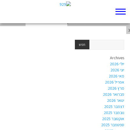
פרשנות אברבנאל על פרק ט"ז
פירוש לשיר שנכתב בהשראת יהושע פרק
פירוש של רש"י
ב
Archives
יולי 2026
יוני 2026
מאי 2026
אפריל 2026
מרץ 2026
פברואר 2026
ינואר 2026
דצמבר 2025
נובמבר 2025
אוקטובר 2025
ספטמבר 2025