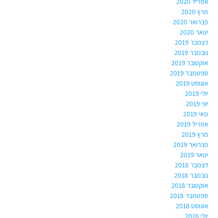
אפריל 2020
מרץ 2020
פברואר 2020
ינואר 2020
דצמבר 2019
נובמבר 2019
אוקטובר 2019
ספטמבר 2019
אוגוסט 2019
יולי 2019
יוני 2019
מאי 2019
אפריל 2019
מרץ 2019
פברואר 2019
ינואר 2019
דצמבר 2018
נובמבר 2018
אוקטובר 2018
ספטמבר 2018
אוגוסט 2018
יולי 2018