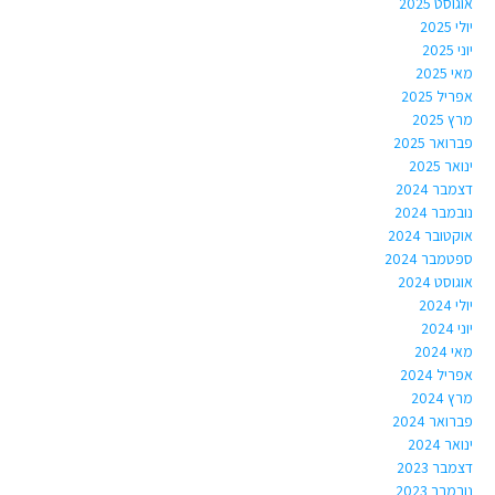
אוגוסט 2025
יולי 2025
יוני 2025
מאי 2025
אפריל 2025
מרץ 2025
פברואר 2025
ינואר 2025
דצמבר 2024
נובמבר 2024
אוקטובר 2024
ספטמבר 2024
אוגוסט 2024
יולי 2024
יוני 2024
מאי 2024
אפריל 2024
מרץ 2024
פברואר 2024
ינואר 2024
דצמבר 2023
נובמבר 2023