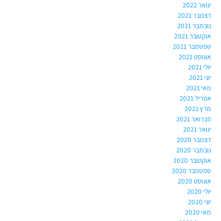
ינואר 2022
דצמבר 2021
נובמבר 2021
אוקטובר 2021
ספטמבר 2021
אוגוסט 2021
יולי 2021
יוני 2021
מאי 2021
אפריל 2021
מרץ 2021
פברואר 2021
ינואר 2021
דצמבר 2020
נובמבר 2020
אוקטובר 2020
ספטמבר 2020
אוגוסט 2020
יולי 2020
יוני 2020
מאי 2020