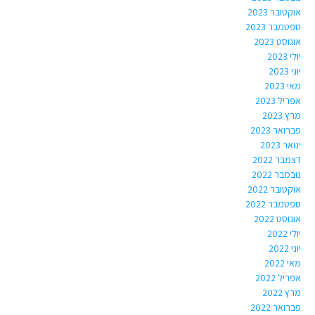
אוקטובר 2023
ספטמבר 2023
אוגוסט 2023
יולי 2023
יוני 2023
מאי 2023
אפריל 2023
מרץ 2023
פברואר 2023
ינואר 2023
דצמבר 2022
נובמבר 2022
אוקטובר 2022
ספטמבר 2022
אוגוסט 2022
יולי 2022
יוני 2022
מאי 2022
אפריל 2022
מרץ 2022
פברואר 2022