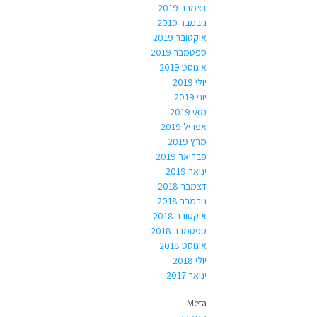
דצמבר 2019
נובמבר 2019
אוקטובר 2019
ספטמבר 2019
אוגוסט 2019
יולי 2019
יוני 2019
מאי 2019
אפריל 2019
מרץ 2019
פברואר 2019
ינואר 2019
דצמבר 2018
נובמבר 2018
אוקטובר 2018
ספטמבר 2018
אוגוסט 2018
יולי 2018
ינואר 2017
Meta