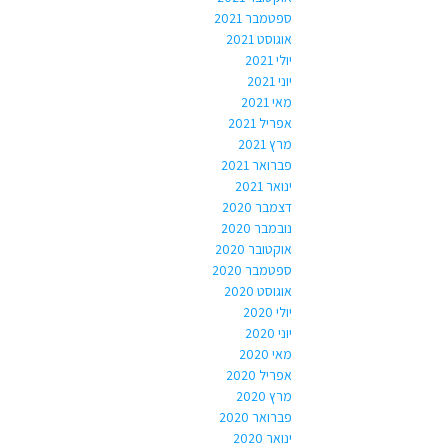
ספטמבר 2021
אוגוסט 2021
יולי 2021
יוני 2021
מאי 2021
אפריל 2021
מרץ 2021
פברואר 2021
ינואר 2021
דצמבר 2020
נובמבר 2020
אוקטובר 2020
ספטמבר 2020
אוגוסט 2020
יולי 2020
יוני 2020
מאי 2020
אפריל 2020
מרץ 2020
פברואר 2020
ינואר 2020