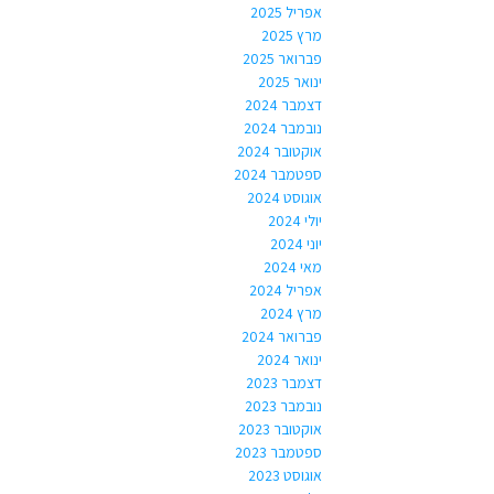
אפריל 2025
מרץ 2025
פברואר 2025
ינואר 2025
דצמבר 2024
נובמבר 2024
אוקטובר 2024
ספטמבר 2024
אוגוסט 2024
יולי 2024
יוני 2024
מאי 2024
אפריל 2024
מרץ 2024
פברואר 2024
ינואר 2024
דצמבר 2023
נובמבר 2023
אוקטובר 2023
ספטמבר 2023
אוגוסט 2023