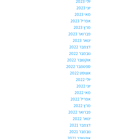
יולי 2023
יוני 2023
מאי 2023
אפריל 2023
מרץ 2023
פברואר 2023
ינואר 2023
דצמבר 2022
נובמבר 2022
אוקטובר 2022
ספטמבר 2022
אוגוסט 2022
יולי 2022
יוני 2022
מאי 2022
אפריל 2022
מרץ 2022
פברואר 2022
ינואר 2022
דצמבר 2021
נובמבר 2021
אוקטובר 2021