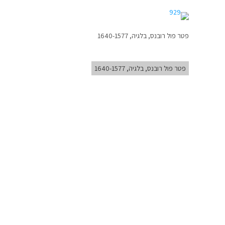
פטר פול רובנס, בלגיה, 1640-1577
פטר פול רובנס, בלגיה, 1640-1577