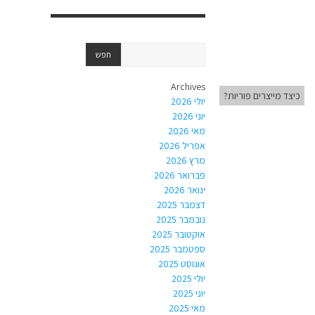
Archives
כיצד מייצרים פוריות?
יולי 2026
יוני 2026
מאי 2026
אפריל 2026
מרץ 2026
פברואר 2026
ינואר 2026
דצמבר 2025
נובמבר 2025
אוקטובר 2025
ספטמבר 2025
אוגוסט 2025
יולי 2025
יוני 2025
מאי 2025