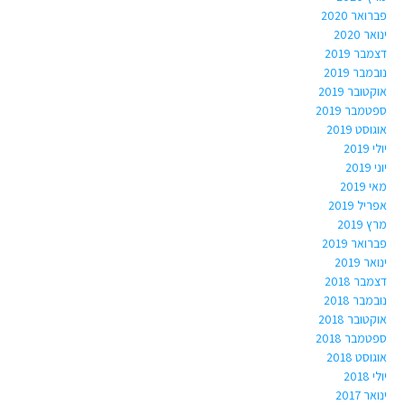
פברואר 2020
ינואר 2020
דצמבר 2019
נובמבר 2019
אוקטובר 2019
ספטמבר 2019
אוגוסט 2019
יולי 2019
יוני 2019
מאי 2019
אפריל 2019
מרץ 2019
פברואר 2019
ינואר 2019
דצמבר 2018
נובמבר 2018
אוקטובר 2018
ספטמבר 2018
אוגוסט 2018
יולי 2018
ינואר 2017