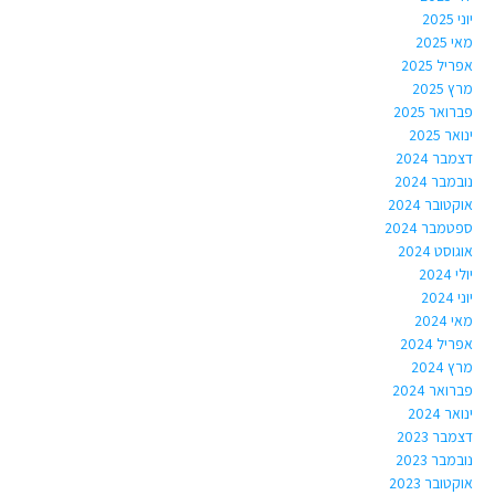
יוני 2025
מאי 2025
אפריל 2025
מרץ 2025
פברואר 2025
ינואר 2025
דצמבר 2024
נובמבר 2024
אוקטובר 2024
ספטמבר 2024
אוגוסט 2024
יולי 2024
יוני 2024
מאי 2024
אפריל 2024
מרץ 2024
פברואר 2024
ינואר 2024
דצמבר 2023
נובמבר 2023
אוקטובר 2023