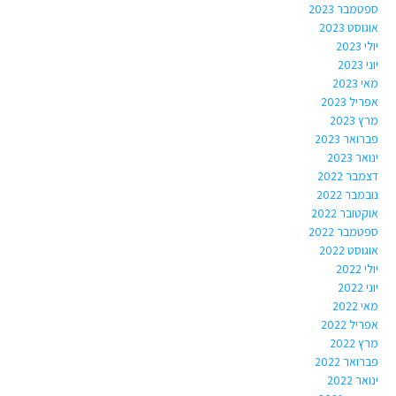
ספטמבר 2023
אוגוסט 2023
יולי 2023
יוני 2023
מאי 2023
אפריל 2023
מרץ 2023
פברואר 2023
ינואר 2023
דצמבר 2022
נובמבר 2022
אוקטובר 2022
ספטמבר 2022
אוגוסט 2022
יולי 2022
יוני 2022
מאי 2022
אפריל 2022
מרץ 2022
פברואר 2022
ינואר 2022