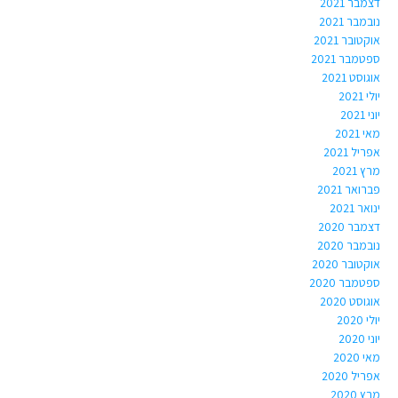
דצמבר 2021
נובמבר 2021
אוקטובר 2021
ספטמבר 2021
אוגוסט 2021
יולי 2021
יוני 2021
מאי 2021
אפריל 2021
מרץ 2021
פברואר 2021
ינואר 2021
דצמבר 2020
נובמבר 2020
אוקטובר 2020
ספטמבר 2020
אוגוסט 2020
יולי 2020
יוני 2020
מאי 2020
אפריל 2020
מרץ 2020