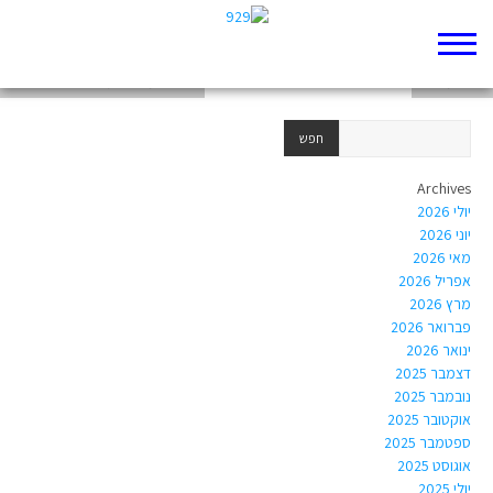
סרטון על מגילת רות
פוסט מ929
'אלבום משפחתי' הרב ד"ר בני לאו
Archives
יולי 2026
יוני 2026
מאי 2026
אפריל 2026
מרץ 2026
פברואר 2026
ינואר 2026
דצמבר 2025
נובמבר 2025
אוקטובר 2025
ספטמבר 2025
אוגוסט 2025
יולי 2025