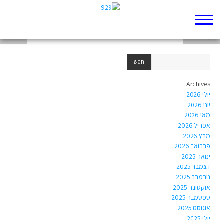
משפחה בהפרעה
מעשה סדום
אני ועידו
Archives
יולי 2026
יוני 2026
מאי 2026
אפריל 2026
מרץ 2026
פברואר 2026
ינואר 2026
דצמבר 2025
נובמבר 2025
אוקטובר 2025
ספטמבר 2025
אוגוסט 2025
יולי 2025