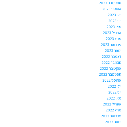
ספטמבר 2023
אוגוסט 2023
יולי 2023
יוני 2023
מאי 2023
אפריל 2023
מרץ 2023
פברואר 2023
ינואר 2023
דצמבר 2022
נובמבר 2022
אוקטובר 2022
ספטמבר 2022
אוגוסט 2022
יולי 2022
יוני 2022
מאי 2022
אפריל 2022
מרץ 2022
פברואר 2022
ינואר 2022