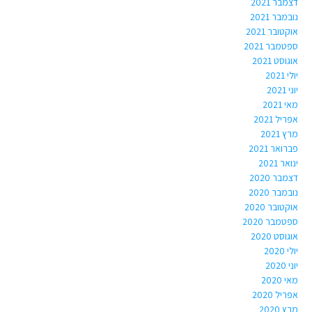
דצמבר 2021
נובמבר 2021
אוקטובר 2021
ספטמבר 2021
אוגוסט 2021
יולי 2021
יוני 2021
מאי 2021
אפריל 2021
מרץ 2021
פברואר 2021
ינואר 2021
דצמבר 2020
נובמבר 2020
אוקטובר 2020
ספטמבר 2020
אוגוסט 2020
יולי 2020
יוני 2020
מאי 2020
אפריל 2020
מרץ 2020