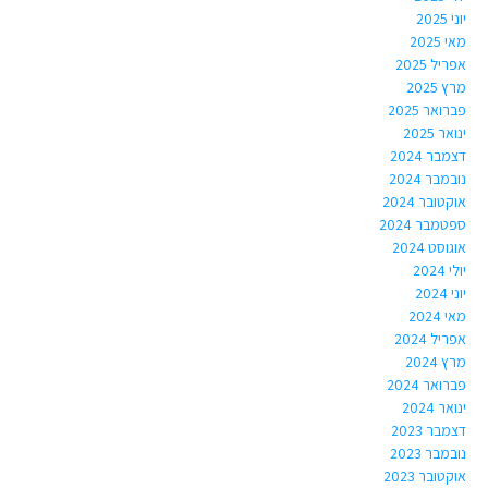
יוני 2025
מאי 2025
אפריל 2025
מרץ 2025
פברואר 2025
ינואר 2025
דצמבר 2024
נובמבר 2024
אוקטובר 2024
ספטמבר 2024
אוגוסט 2024
יולי 2024
יוני 2024
מאי 2024
אפריל 2024
מרץ 2024
פברואר 2024
ינואר 2024
דצמבר 2023
נובמבר 2023
אוקטובר 2023