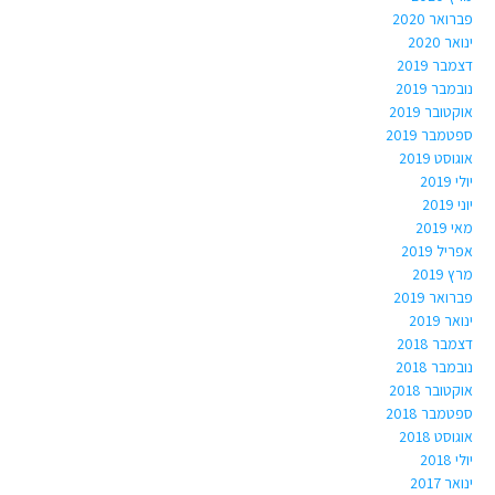
פברואר 2020
ינואר 2020
דצמבר 2019
נובמבר 2019
אוקטובר 2019
ספטמבר 2019
אוגוסט 2019
יולי 2019
יוני 2019
מאי 2019
אפריל 2019
מרץ 2019
פברואר 2019
ינואר 2019
דצמבר 2018
נובמבר 2018
אוקטובר 2018
ספטמבר 2018
אוגוסט 2018
יולי 2018
ינואר 2017