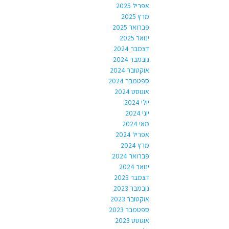
אפריל 2025
מרץ 2025
פברואר 2025
ינואר 2025
דצמבר 2024
נובמבר 2024
אוקטובר 2024
ספטמבר 2024
אוגוסט 2024
יולי 2024
יוני 2024
מאי 2024
אפריל 2024
מרץ 2024
פברואר 2024
ינואר 2024
דצמבר 2023
נובמבר 2023
אוקטובר 2023
ספטמבר 2023
אוגוסט 2023