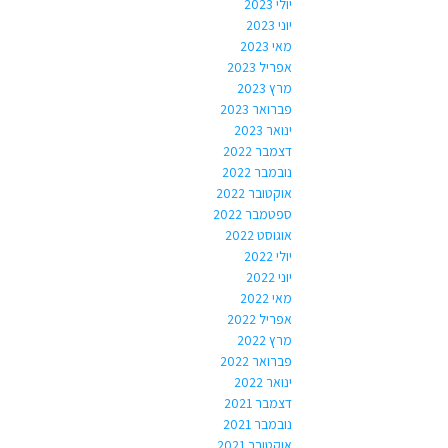
יולי 2023
יוני 2023
מאי 2023
אפריל 2023
מרץ 2023
פברואר 2023
ינואר 2023
דצמבר 2022
נובמבר 2022
אוקטובר 2022
ספטמבר 2022
אוגוסט 2022
יולי 2022
יוני 2022
מאי 2022
אפריל 2022
מרץ 2022
פברואר 2022
ינואר 2022
דצמבר 2021
נובמבר 2021
אוקטובר 2021