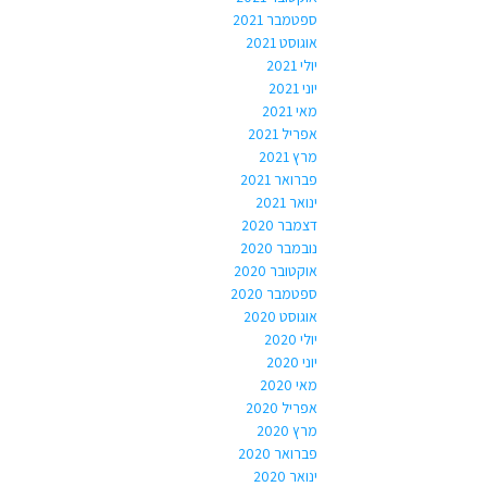
ספטמבר 2021
אוגוסט 2021
יולי 2021
יוני 2021
מאי 2021
אפריל 2021
מרץ 2021
פברואר 2021
ינואר 2021
דצמבר 2020
נובמבר 2020
אוקטובר 2020
ספטמבר 2020
אוגוסט 2020
יולי 2020
יוני 2020
מאי 2020
אפריל 2020
מרץ 2020
פברואר 2020
ינואר 2020