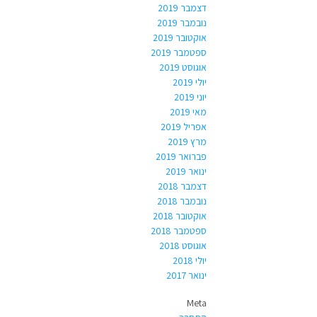
דצמבר 2019
נובמבר 2019
אוקטובר 2019
ספטמבר 2019
אוגוסט 2019
יולי 2019
יוני 2019
מאי 2019
אפריל 2019
מרץ 2019
פברואר 2019
ינואר 2019
דצמבר 2018
נובמבר 2018
אוקטובר 2018
ספטמבר 2018
אוגוסט 2018
יולי 2018
ינואר 2017
Meta