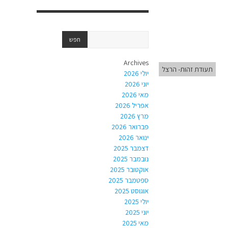
Archives
תעודת זהות- הרצל
יולי 2026
יוני 2026
מאי 2026
אפריל 2026
מרץ 2026
פברואר 2026
ינואר 2026
דצמבר 2025
נובמבר 2025
אוקטובר 2025
ספטמבר 2025
אוגוסט 2025
יולי 2025
יוני 2025
מאי 2025