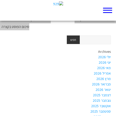
מיהו נביא?
אירועים בחיי אליהו – פרק י"ז
לפעמים המקרא פלורליסטי מאתנו –
סיכום הפוסט בקצרה
Archives
יולי 2026
יוני 2026
מאי 2026
אפריל 2026
מרץ 2026
פברואר 2026
ינואר 2026
דצמבר 2025
נובמבר 2025
אוקטובר 2025
ספטמבר 2025