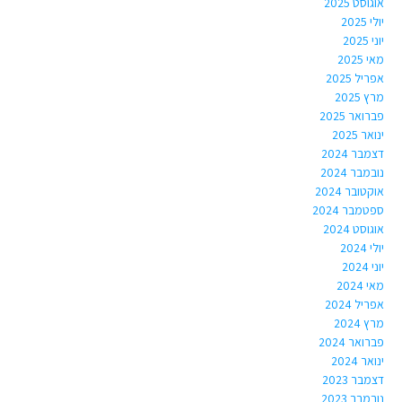
אוגוסט 2025
יולי 2025
יוני 2025
מאי 2025
אפריל 2025
מרץ 2025
פברואר 2025
ינואר 2025
דצמבר 2024
נובמבר 2024
אוקטובר 2024
ספטמבר 2024
אוגוסט 2024
יולי 2024
יוני 2024
מאי 2024
אפריל 2024
מרץ 2024
פברואר 2024
ינואר 2024
דצמבר 2023
נובמבר 2023