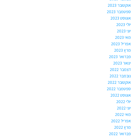
אוקטובר 2023
ספטמבר 2023
אוגוסט 2023
יולי 2023
יוני 2023
מאי 2023
אפריל 2023
מרץ 2023
פברואר 2023
ינואר 2023
דצמבר 2022
נובמבר 2022
אוקטובר 2022
ספטמבר 2022
אוגוסט 2022
יולי 2022
יוני 2022
מאי 2022
אפריל 2022
מרץ 2022
פברואר 2022