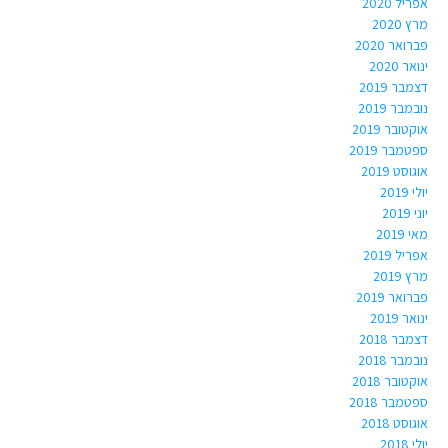
אפריל 2020
מרץ 2020
פברואר 2020
ינואר 2020
דצמבר 2019
נובמבר 2019
אוקטובר 2019
ספטמבר 2019
אוגוסט 2019
יולי 2019
יוני 2019
מאי 2019
אפריל 2019
מרץ 2019
פברואר 2019
ינואר 2019
דצמבר 2018
נובמבר 2018
אוקטובר 2018
ספטמבר 2018
אוגוסט 2018
יולי 2018