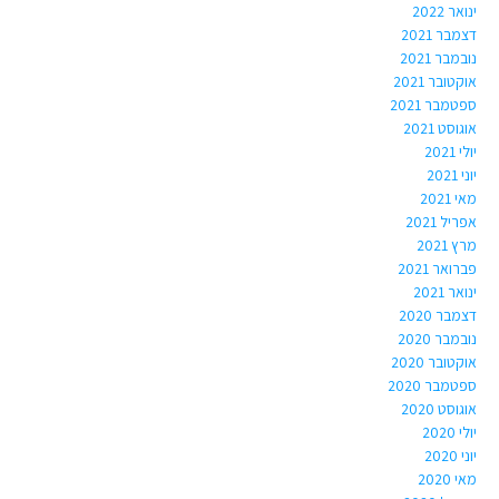
ינואר 2022
דצמבר 2021
נובמבר 2021
אוקטובר 2021
ספטמבר 2021
אוגוסט 2021
יולי 2021
יוני 2021
מאי 2021
אפריל 2021
מרץ 2021
פברואר 2021
ינואר 2021
דצמבר 2020
נובמבר 2020
אוקטובר 2020
ספטמבר 2020
אוגוסט 2020
יולי 2020
יוני 2020
מאי 2020