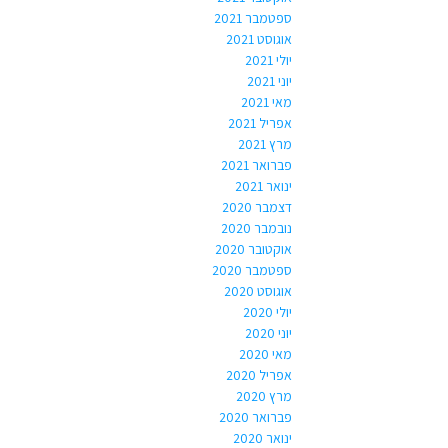
ספטמבר 2021
אוגוסט 2021
יולי 2021
יוני 2021
מאי 2021
אפריל 2021
מרץ 2021
פברואר 2021
ינואר 2021
דצמבר 2020
נובמבר 2020
אוקטובר 2020
ספטמבר 2020
אוגוסט 2020
יולי 2020
יוני 2020
מאי 2020
אפריל 2020
מרץ 2020
פברואר 2020
ינואר 2020