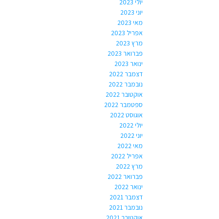
יולי 2023
יוני 2023
מאי 2023
אפריל 2023
מרץ 2023
פברואר 2023
ינואר 2023
דצמבר 2022
נובמבר 2022
אוקטובר 2022
ספטמבר 2022
אוגוסט 2022
יולי 2022
יוני 2022
מאי 2022
אפריל 2022
מרץ 2022
פברואר 2022
ינואר 2022
דצמבר 2021
נובמבר 2021
אוקטובר 2021