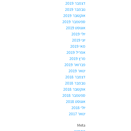
דצמבר 2019
נובמבר 2019
אוקטובר 2019
ספטמבר 2019
אוגוסט 2019
יולי 2019
יוני 2019
מאי 2019
אפריל 2019
מרץ 2019
פברואר 2019
ינואר 2019
דצמבר 2018
נובמבר 2018
אוקטובר 2018
ספטמבר 2018
אוגוסט 2018
יולי 2018
ינואר 2017
Meta