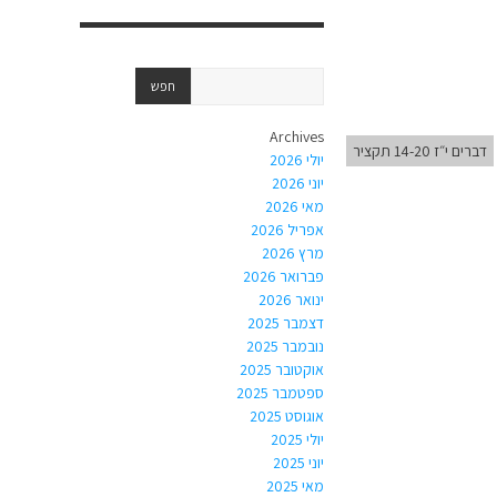
Archives
דברים י״ז 14-20 תקציר
יולי 2026
יוני 2026
מאי 2026
אפריל 2026
מרץ 2026
פברואר 2026
ינואר 2026
דצמבר 2025
נובמבר 2025
אוקטובר 2025
ספטמבר 2025
אוגוסט 2025
יולי 2025
יוני 2025
מאי 2025