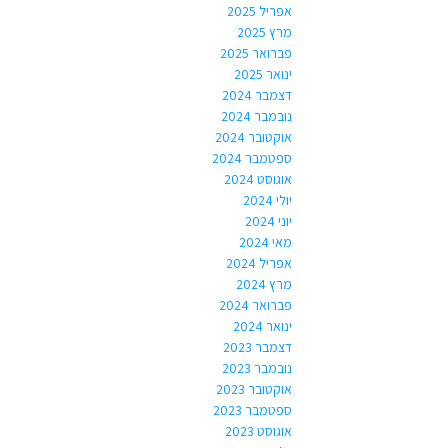
אפריל 2025
מרץ 2025
פברואר 2025
ינואר 2025
דצמבר 2024
נובמבר 2024
אוקטובר 2024
ספטמבר 2024
אוגוסט 2024
יולי 2024
יוני 2024
מאי 2024
אפריל 2024
מרץ 2024
פברואר 2024
ינואר 2024
דצמבר 2023
נובמבר 2023
אוקטובר 2023
ספטמבר 2023
אוגוסט 2023