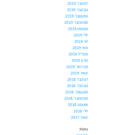
דצמבר 2019
נובמבר 2019
אוקטובר 2019
ספטמבר 2019
אוגוסט 2019
יולי 2019
יוני 2019
מאי 2019
אפריל 2019
מרץ 2019
פברואר 2019
ינואר 2019
דצמבר 2018
נובמבר 2018
אוקטובר 2018
ספטמבר 2018
אוגוסט 2018
יולי 2018
ינואר 2017
Meta