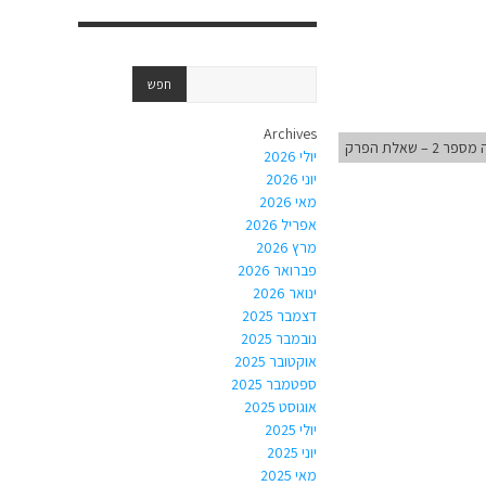
Archives
 2 – שאלת הפרק
יולי 2026
יוני 2026
מאי 2026
אפריל 2026
מרץ 2026
פברואר 2026
ינואר 2026
דצמבר 2025
נובמבר 2025
אוקטובר 2025
ספטמבר 2025
אוגוסט 2025
יולי 2025
יוני 2025
מאי 2025