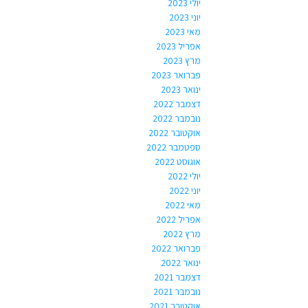
יולי 2023
יוני 2023
מאי 2023
אפריל 2023
מרץ 2023
פברואר 2023
ינואר 2023
דצמבר 2022
נובמבר 2022
אוקטובר 2022
ספטמבר 2022
אוגוסט 2022
יולי 2022
יוני 2022
מאי 2022
אפריל 2022
מרץ 2022
פברואר 2022
ינואר 2022
דצמבר 2021
נובמבר 2021
אוקטובר 2021