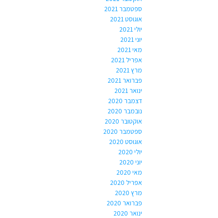
ספטמבר 2021
אוגוסט 2021
יולי 2021
יוני 2021
מאי 2021
אפריל 2021
מרץ 2021
פברואר 2021
ינואר 2021
דצמבר 2020
נובמבר 2020
אוקטובר 2020
ספטמבר 2020
אוגוסט 2020
יולי 2020
יוני 2020
מאי 2020
אפריל 2020
מרץ 2020
פברואר 2020
ינואר 2020