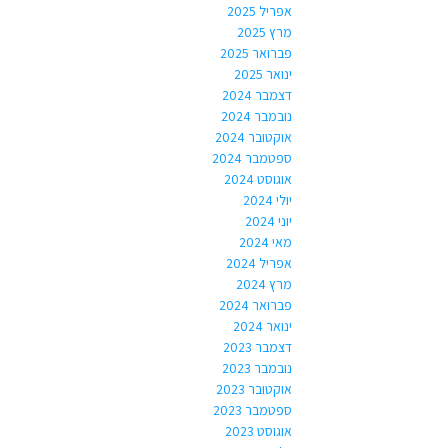
אפריל 2025
מרץ 2025
פברואר 2025
ינואר 2025
דצמבר 2024
נובמבר 2024
אוקטובר 2024
ספטמבר 2024
אוגוסט 2024
יולי 2024
יוני 2024
מאי 2024
אפריל 2024
מרץ 2024
פברואר 2024
ינואר 2024
דצמבר 2023
נובמבר 2023
אוקטובר 2023
ספטמבר 2023
אוגוסט 2023