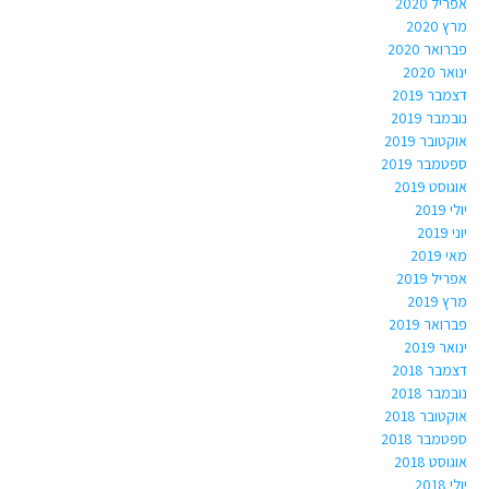
אפריל 2020
מרץ 2020
פברואר 2020
ינואר 2020
דצמבר 2019
נובמבר 2019
אוקטובר 2019
ספטמבר 2019
אוגוסט 2019
יולי 2019
יוני 2019
מאי 2019
אפריל 2019
מרץ 2019
פברואר 2019
ינואר 2019
דצמבר 2018
נובמבר 2018
אוקטובר 2018
ספטמבר 2018
אוגוסט 2018
יולי 2018