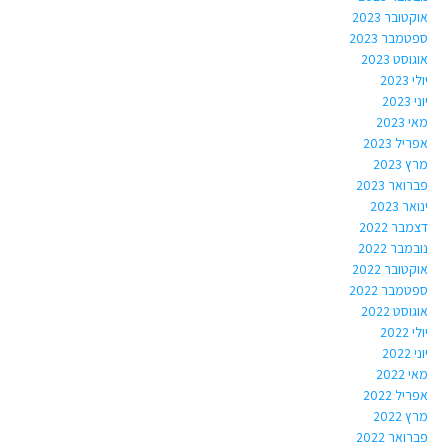
אוקטובר 2023
ספטמבר 2023
אוגוסט 2023
יולי 2023
יוני 2023
מאי 2023
אפריל 2023
מרץ 2023
פברואר 2023
ינואר 2023
דצמבר 2022
נובמבר 2022
אוקטובר 2022
ספטמבר 2022
אוגוסט 2022
יולי 2022
יוני 2022
מאי 2022
אפריל 2022
מרץ 2022
פברואר 2022