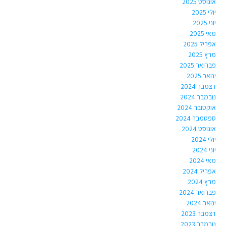
אוגוסט 2025
יולי 2025
יוני 2025
מאי 2025
אפריל 2025
מרץ 2025
פברואר 2025
ינואר 2025
דצמבר 2024
נובמבר 2024
אוקטובר 2024
ספטמבר 2024
אוגוסט 2024
יולי 2024
יוני 2024
מאי 2024
אפריל 2024
מרץ 2024
פברואר 2024
ינואר 2024
דצמבר 2023
נובמבר 2023