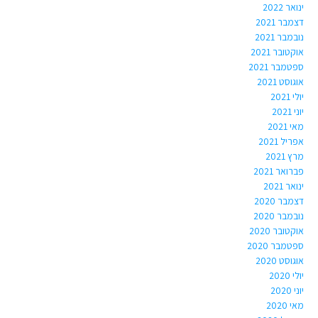
ינואר 2022
דצמבר 2021
נובמבר 2021
אוקטובר 2021
ספטמבר 2021
אוגוסט 2021
יולי 2021
יוני 2021
מאי 2021
אפריל 2021
מרץ 2021
פברואר 2021
ינואר 2021
דצמבר 2020
נובמבר 2020
אוקטובר 2020
ספטמבר 2020
אוגוסט 2020
יולי 2020
יוני 2020
מאי 2020