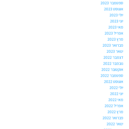
ספטמבר 2023
אוגוסט 2023
יולי 2023
יוני 2023
מאי 2023
אפריל 2023
מרץ 2023
פברואר 2023
ינואר 2023
דצמבר 2022
נובמבר 2022
אוקטובר 2022
ספטמבר 2022
אוגוסט 2022
יולי 2022
יוני 2022
מאי 2022
אפריל 2022
מרץ 2022
פברואר 2022
ינואר 2022