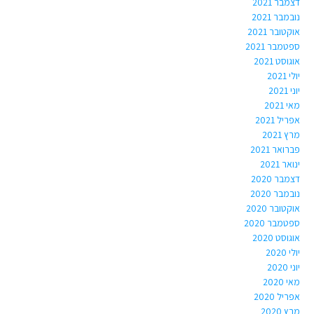
דצמבר 2021
נובמבר 2021
אוקטובר 2021
ספטמבר 2021
אוגוסט 2021
יולי 2021
יוני 2021
מאי 2021
אפריל 2021
מרץ 2021
פברואר 2021
ינואר 2021
דצמבר 2020
נובמבר 2020
אוקטובר 2020
ספטמבר 2020
אוגוסט 2020
יולי 2020
יוני 2020
מאי 2020
אפריל 2020
מרץ 2020