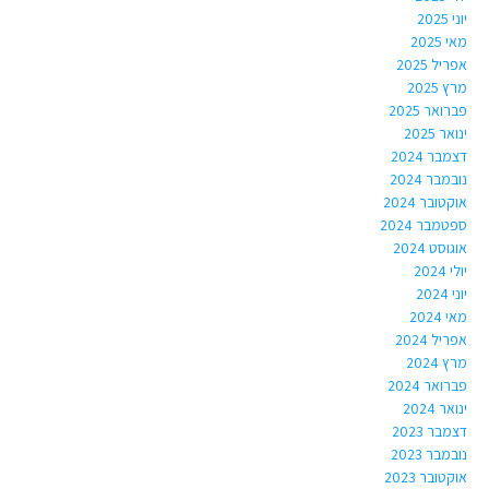
יוני 2025
מאי 2025
אפריל 2025
מרץ 2025
פברואר 2025
ינואר 2025
דצמבר 2024
נובמבר 2024
אוקטובר 2024
ספטמבר 2024
אוגוסט 2024
יולי 2024
יוני 2024
מאי 2024
אפריל 2024
מרץ 2024
פברואר 2024
ינואר 2024
דצמבר 2023
נובמבר 2023
אוקטובר 2023