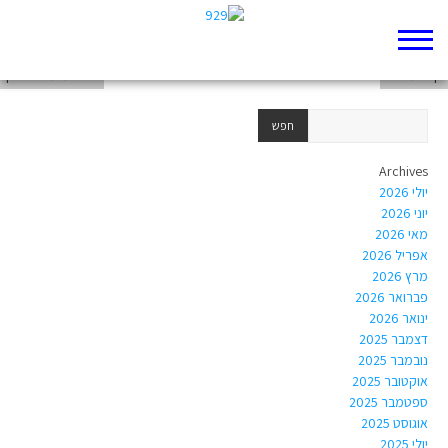
הפרת החוק
קושי מוסרי
חוסר מימוש החוק
Archives
יולי 2026
יוני 2026
מאי 2026
אפריל 2026
מרץ 2026
פברואר 2026
ינואר 2026
דצמבר 2025
נובמבר 2025
אוקטובר 2025
ספטמבר 2025
אוגוסט 2025
יולי 2025