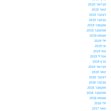
פברואר 2020
ינואר 2020
דצמבר 2019
נובמבר 2019
אוקטובר 2019
ספטמבר 2019
אוגוסט 2019
יולי 2019
יוני 2019
מאי 2019
אפריל 2019
מרץ 2019
פברואר 2019
ינואר 2019
דצמבר 2018
נובמבר 2018
אוקטובר 2018
ספטמבר 2018
אוגוסט 2018
יולי 2018
ינואר 2017