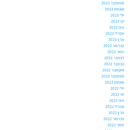
ספטמבר 2023
אוגוסט 2023
יולי 2023
יוני 2023
מאי 2023
אפריל 2023
מרץ 2023
פברואר 2023
ינואר 2023
דצמבר 2022
נובמבר 2022
אוקטובר 2022
ספטמבר 2022
אוגוסט 2022
יולי 2022
יוני 2022
מאי 2022
אפריל 2022
מרץ 2022
פברואר 2022
ינואר 2022