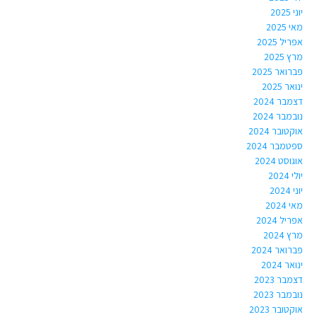
יוני 2025
מאי 2025
אפריל 2025
מרץ 2025
פברואר 2025
ינואר 2025
דצמבר 2024
נובמבר 2024
אוקטובר 2024
ספטמבר 2024
אוגוסט 2024
יולי 2024
יוני 2024
מאי 2024
אפריל 2024
מרץ 2024
פברואר 2024
ינואר 2024
דצמבר 2023
נובמבר 2023
אוקטובר 2023