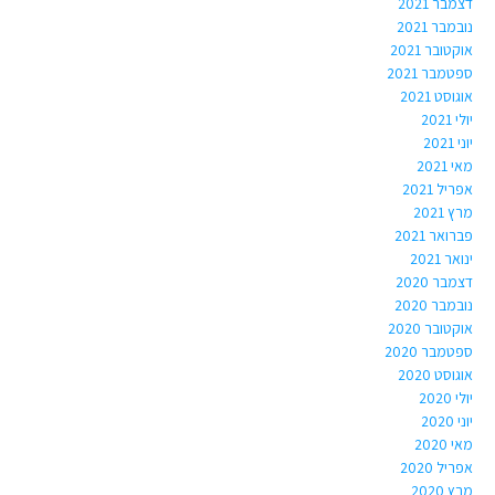
דצמבר 2021
נובמבר 2021
אוקטובר 2021
ספטמבר 2021
אוגוסט 2021
יולי 2021
יוני 2021
מאי 2021
אפריל 2021
מרץ 2021
פברואר 2021
ינואר 2021
דצמבר 2020
נובמבר 2020
אוקטובר 2020
ספטמבר 2020
אוגוסט 2020
יולי 2020
יוני 2020
מאי 2020
אפריל 2020
מרץ 2020