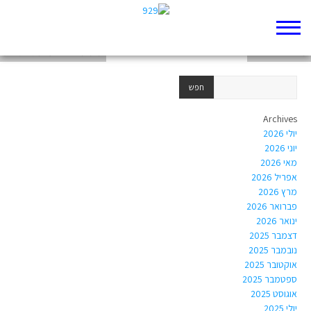
הסבר על הפוסט שבחרנו
מלאלה יוספזאי
מימ מספר 1 על מגילת רות
Archives
יולי 2026
יוני 2026
מאי 2026
אפריל 2026
מרץ 2026
פברואר 2026
ינואר 2026
דצמבר 2025
נובמבר 2025
אוקטובר 2025
ספטמבר 2025
אוגוסט 2025
יולי 2025