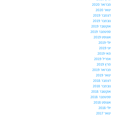
פברואר 2020
ינואר 2020
דצמבר 2019
נובמבר 2019
אוקטובר 2019
ספטמבר 2019
אוגוסט 2019
יולי 2019
יוני 2019
מאי 2019
אפריל 2019
מרץ 2019
פברואר 2019
ינואר 2019
דצמבר 2018
נובמבר 2018
אוקטובר 2018
ספטמבר 2018
אוגוסט 2018
יולי 2018
ינואר 2017