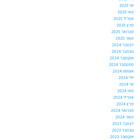
יוני 2025
מאי 2025
אפריל 2025
מרץ 2025
פברואר 2025
ינואר 2025
דצמבר 2024
נובמבר 2024
אוקטובר 2024
ספטמבר 2024
אוגוסט 2024
יולי 2024
יוני 2024
מאי 2024
אפריל 2024
מרץ 2024
פברואר 2024
ינואר 2024
דצמבר 2023
נובמבר 2023
אוקטובר 2023