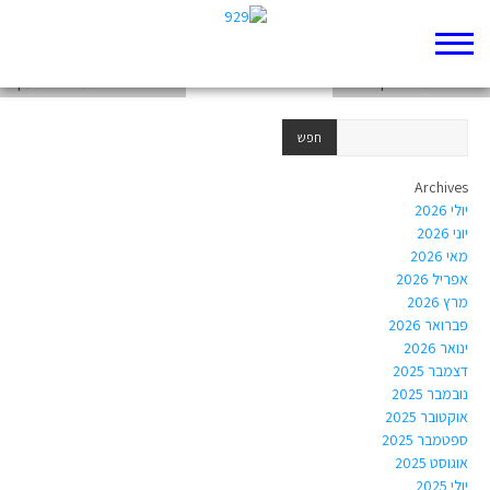
ההכנות לפגישה round 2
האיחוד המרגש בין האחים
ההיררכיה בבית משפחת יעקב.
Archives
יולי 2026
יוני 2026
מאי 2026
אפריל 2026
מרץ 2026
פברואר 2026
ינואר 2026
דצמבר 2025
נובמבר 2025
אוקטובר 2025
ספטמבר 2025
אוגוסט 2025
יולי 2025