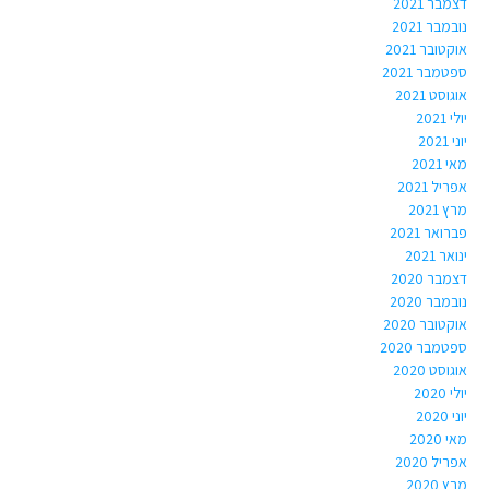
דצמבר 2021
נובמבר 2021
אוקטובר 2021
ספטמבר 2021
אוגוסט 2021
יולי 2021
יוני 2021
מאי 2021
אפריל 2021
מרץ 2021
פברואר 2021
ינואר 2021
דצמבר 2020
נובמבר 2020
אוקטובר 2020
ספטמבר 2020
אוגוסט 2020
יולי 2020
יוני 2020
מאי 2020
אפריל 2020
מרץ 2020