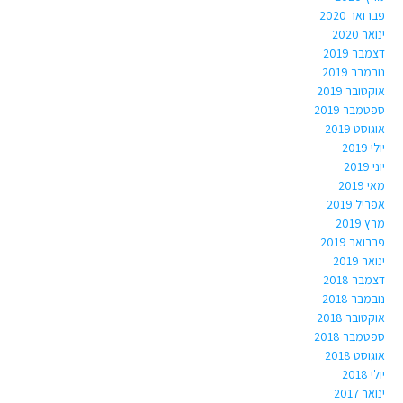
פברואר 2020
ינואר 2020
דצמבר 2019
נובמבר 2019
אוקטובר 2019
ספטמבר 2019
אוגוסט 2019
יולי 2019
יוני 2019
מאי 2019
אפריל 2019
מרץ 2019
פברואר 2019
ינואר 2019
דצמבר 2018
נובמבר 2018
אוקטובר 2018
ספטמבר 2018
אוגוסט 2018
יולי 2018
ינואר 2017