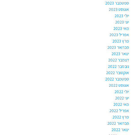
ספטמבר 2023
אוגוסט 2023
יולי 2023
יוני 2023
מאי 2023
אפריל 2023
מרץ 2023
פברואר 2023
ינואר 2023
דצמבר 2022
נובמבר 2022
אוקטובר 2022
ספטמבר 2022
אוגוסט 2022
יולי 2022
יוני 2022
מאי 2022
אפריל 2022
מרץ 2022
פברואר 2022
ינואר 2022