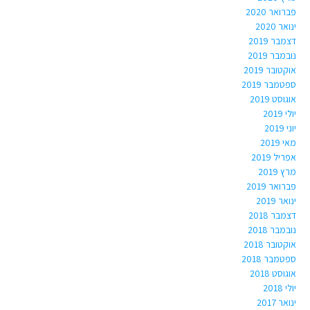
פברואר 2020
ינואר 2020
דצמבר 2019
נובמבר 2019
אוקטובר 2019
ספטמבר 2019
אוגוסט 2019
יולי 2019
יוני 2019
מאי 2019
אפריל 2019
מרץ 2019
פברואר 2019
ינואר 2019
דצמבר 2018
נובמבר 2018
אוקטובר 2018
ספטמבר 2018
אוגוסט 2018
יולי 2018
ינואר 2017