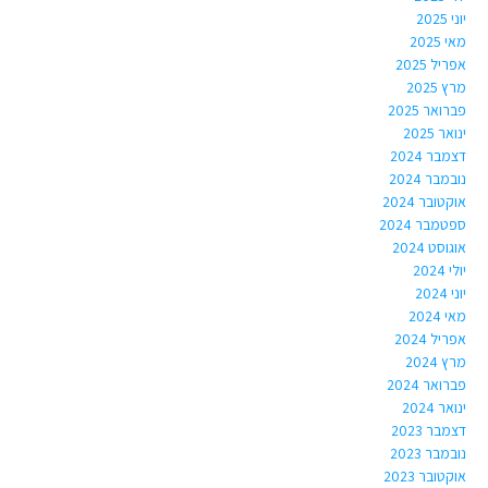
יוני 2025
מאי 2025
אפריל 2025
מרץ 2025
פברואר 2025
ינואר 2025
דצמבר 2024
נובמבר 2024
אוקטובר 2024
ספטמבר 2024
אוגוסט 2024
יולי 2024
יוני 2024
מאי 2024
אפריל 2024
מרץ 2024
פברואר 2024
ינואר 2024
דצמבר 2023
נובמבר 2023
אוקטובר 2023