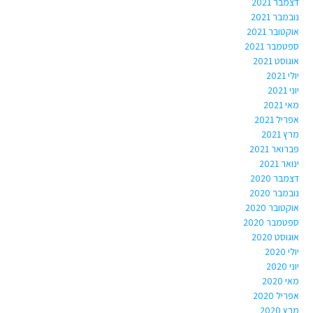
דצמבר 2021
נובמבר 2021
אוקטובר 2021
ספטמבר 2021
אוגוסט 2021
יולי 2021
יוני 2021
מאי 2021
אפריל 2021
מרץ 2021
פברואר 2021
ינואר 2021
דצמבר 2020
נובמבר 2020
אוקטובר 2020
ספטמבר 2020
אוגוסט 2020
יולי 2020
יוני 2020
מאי 2020
אפריל 2020
מרץ 2020