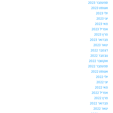
ספטמבר 2023
אוגוסט 2023
יולי 2023
יוני 2023
מאי 2023
אפריל 2023
מרץ 2023
פברואר 2023
ינואר 2023
דצמבר 2022
נובמבר 2022
אוקטובר 2022
ספטמבר 2022
אוגוסט 2022
יולי 2022
יוני 2022
מאי 2022
אפריל 2022
מרץ 2022
פברואר 2022
ינואר 2022