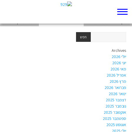
גדעון, לא רק מנהיג הוא גם גבר.
רפלקציה אישית- מנהיג בהווה
רות משתי נקודות ראות
Archives
יולי 2026
יוני 2026
מאי 2026
אפריל 2026
מרץ 2026
פברואר 2026
ינואר 2026
דצמבר 2025
נובמבר 2025
אוקטובר 2025
ספטמבר 2025
אוגוסט 2025
יולי 2025