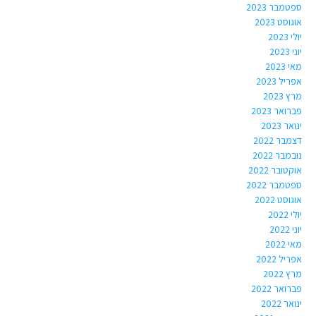
ספטמבר 2023
אוגוסט 2023
יולי 2023
יוני 2023
מאי 2023
אפריל 2023
מרץ 2023
פברואר 2023
ינואר 2023
דצמבר 2022
נובמבר 2022
אוקטובר 2022
ספטמבר 2022
אוגוסט 2022
יולי 2022
יוני 2022
מאי 2022
אפריל 2022
מרץ 2022
פברואר 2022
ינואר 2022