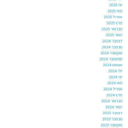
יוני 2025
מאי 2025
אפריל 2025
מרץ 2025
פברואר 2025
ינואר 2025
דצמבר 2024
נובמבר 2024
אוקטובר 2024
ספטמבר 2024
אוגוסט 2024
יולי 2024
יוני 2024
מאי 2024
אפריל 2024
מרץ 2024
פברואר 2024
ינואר 2024
דצמבר 2023
נובמבר 2023
אוקטובר 2023