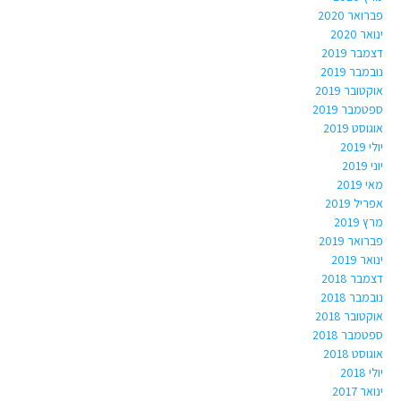
פברואר 2020
ינואר 2020
דצמבר 2019
נובמבר 2019
אוקטובר 2019
ספטמבר 2019
אוגוסט 2019
יולי 2019
יוני 2019
מאי 2019
אפריל 2019
מרץ 2019
פברואר 2019
ינואר 2019
דצמבר 2018
נובמבר 2018
אוקטובר 2018
ספטמבר 2018
אוגוסט 2018
יולי 2018
ינואר 2017