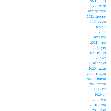
דצמבר 2021
נובמבר 2021
אוקטובר 2021
ספטמבר 2021
אוגוסט 2021
יולי 2021
יוני 2021
מאי 2021
אפריל 2021
מרץ 2021
פברואר 2021
ינואר 2021
דצמבר 2020
נובמבר 2020
אוקטובר 2020
ספטמבר 2020
אוגוסט 2020
יולי 2020
יוני 2020
מאי 2020
אפריל 2020
מרץ 2020