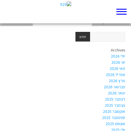
אדם- בתור אבא לקין והבל- אלינור
חנה מדברת מתוך ליבה
רחל מבכה על בניה
Archives
יולי 2026
יוני 2026
מאי 2026
אפריל 2026
מרץ 2026
פברואר 2026
ינואר 2026
דצמבר 2025
נובמבר 2025
אוקטובר 2025
ספטמבר 2025
אוגוסט 2025
יולי 2025