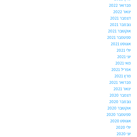
פברואר 2022
ינואר 2022
דצמבר 2021
נובמבר 2021
אוקטובר 2021
ספטמבר 2021
אוגוסט 2021
יולי 2021
יוני 2021
מאי 2021
אפריל 2021
מרץ 2021
פברואר 2021
ינואר 2021
דצמבר 2020
נובמבר 2020
אוקטובר 2020
ספטמבר 2020
אוגוסט 2020
יולי 2020
יוני 2020