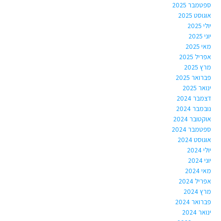
ספטמבר 2025
אוגוסט 2025
יולי 2025
יוני 2025
מאי 2025
אפריל 2025
מרץ 2025
פברואר 2025
ינואר 2025
דצמבר 2024
נובמבר 2024
אוקטובר 2024
ספטמבר 2024
אוגוסט 2024
יולי 2024
יוני 2024
מאי 2024
אפריל 2024
מרץ 2024
פברואר 2024
ינואר 2024