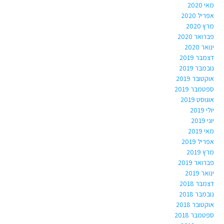
מאי 2020
אפריל 2020
מרץ 2020
פברואר 2020
ינואר 2020
דצמבר 2019
נובמבר 2019
אוקטובר 2019
ספטמבר 2019
אוגוסט 2019
יולי 2019
יוני 2019
מאי 2019
אפריל 2019
מרץ 2019
פברואר 2019
ינואר 2019
דצמבר 2018
נובמבר 2018
אוקטובר 2018
ספטמבר 2018