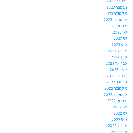
דצמבר 2023
נובמבר 2023
אוקטובר 2023
ספטמבר 2023
אוגוסט 2023
יולי 2023
יוני 2023
מאי 2023
אפריל 2023
מרץ 2023
פברואר 2023
ינואר 2023
דצמבר 2022
נובמבר 2022
אוקטובר 2022
ספטמבר 2022
אוגוסט 2022
יולי 2022
יוני 2022
מאי 2022
אפריל 2022
מרץ 2022