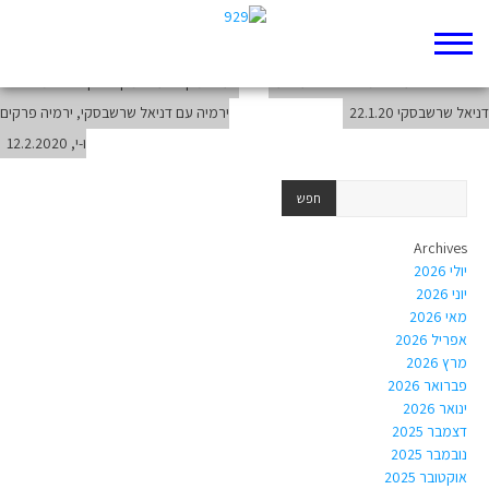
ירמיהו – האיש והנביא: פתיחת ספר ירמיה עם דניאל שרשבסקי, 29.1.20
סיום ספר ישעיה: לימוד ספר ישעיה עם
על המקום ועל המקום הקדוש: לימוד ספר
דניאל שרשבסקי 22.1.20
ירמיה עם דניאל שרשבסקי, ירמיה פרקים
ו-י, 12.2.2020
Archives
יולי 2026
יוני 2026
מאי 2026
אפריל 2026
מרץ 2026
פברואר 2026
ינואר 2026
דצמבר 2025
נובמבר 2025
אוקטובר 2025