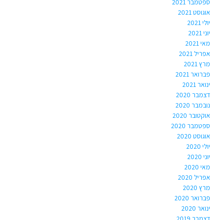
ספטמבר 2021
אוגוסט 2021
יולי 2021
יוני 2021
מאי 2021
אפריל 2021
מרץ 2021
פברואר 2021
ינואר 2021
דצמבר 2020
נובמבר 2020
אוקטובר 2020
ספטמבר 2020
אוגוסט 2020
יולי 2020
יוני 2020
מאי 2020
אפריל 2020
מרץ 2020
פברואר 2020
ינואר 2020
דצמבר 2019