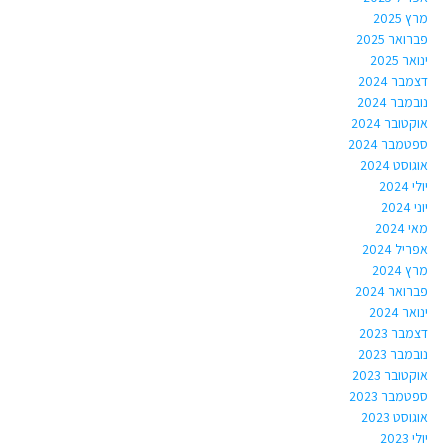
מרץ 2025
פברואר 2025
ינואר 2025
דצמבר 2024
נובמבר 2024
אוקטובר 2024
ספטמבר 2024
אוגוסט 2024
יולי 2024
יוני 2024
מאי 2024
אפריל 2024
מרץ 2024
פברואר 2024
ינואר 2024
דצמבר 2023
נובמבר 2023
אוקטובר 2023
ספטמבר 2023
אוגוסט 2023
יולי 2023