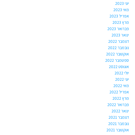
יוני 2023
מאי 2023
אפריל 2023
מרץ 2023
פברואר 2023
ינואר 2023
דצמבר 2022
נובמבר 2022
אוקטובר 2022
ספטמבר 2022
אוגוסט 2022
יולי 2022
יוני 2022
מאי 2022
אפריל 2022
מרץ 2022
פברואר 2022
ינואר 2022
דצמבר 2021
נובמבר 2021
אוקטובר 2021