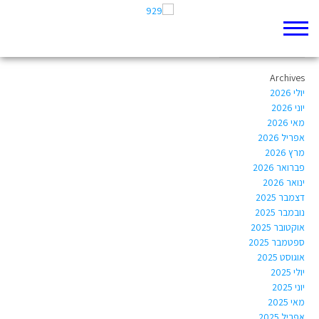
Author Archives:
yambaryosef@gmail.com
Archives
יולי 2026
יוני 2026
מאי 2026
אפריל 2026
מרץ 2026
פברואר 2026
ינואר 2026
דצמבר 2025
נובמבר 2025
אוקטובר 2025
ספטמבר 2025
אוגוסט 2025
יולי 2025
יוני 2025
מאי 2025
אפריל 2025