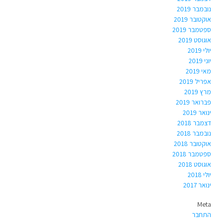
נובמבר 2019
אוקטובר 2019
ספטמבר 2019
אוגוסט 2019
יולי 2019
יוני 2019
מאי 2019
אפריל 2019
מרץ 2019
פברואר 2019
ינואר 2019
דצמבר 2018
נובמבר 2018
אוקטובר 2018
ספטמבר 2018
אוגוסט 2018
יולי 2018
ינואר 2017
Meta
התחבר