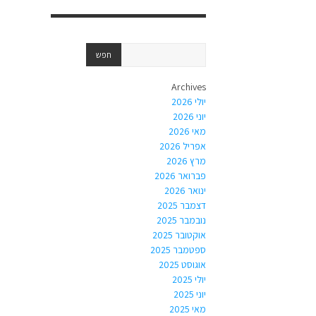
Archives
יולי 2026
יוני 2026
מאי 2026
אפריל 2026
מרץ 2026
פברואר 2026
ינואר 2026
דצמבר 2025
נובמבר 2025
אוקטובר 2025
ספטמבר 2025
אוגוסט 2025
יולי 2025
יוני 2025
מאי 2025