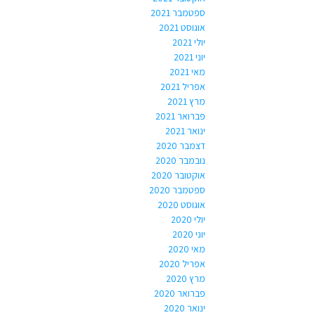
ספטמבר 2021
אוגוסט 2021
יולי 2021
יוני 2021
מאי 2021
אפריל 2021
מרץ 2021
פברואר 2021
ינואר 2021
דצמבר 2020
נובמבר 2020
אוקטובר 2020
ספטמבר 2020
אוגוסט 2020
יולי 2020
יוני 2020
מאי 2020
אפריל 2020
מרץ 2020
פברואר 2020
ינואר 2020