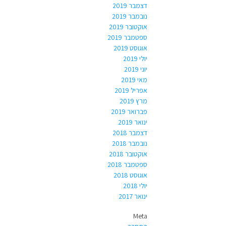
דצמבר 2019
נובמבר 2019
אוקטובר 2019
ספטמבר 2019
אוגוסט 2019
יולי 2019
יוני 2019
מאי 2019
אפריל 2019
מרץ 2019
פברואר 2019
ינואר 2019
דצמבר 2018
נובמבר 2018
אוקטובר 2018
ספטמבר 2018
אוגוסט 2018
יולי 2018
ינואר 2017
Meta