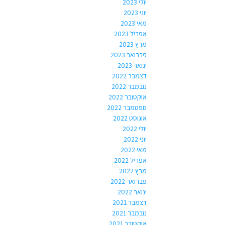
יולי 2023
יוני 2023
מאי 2023
אפריל 2023
מרץ 2023
פברואר 2023
ינואר 2023
דצמבר 2022
נובמבר 2022
אוקטובר 2022
ספטמבר 2022
אוגוסט 2022
יולי 2022
יוני 2022
מאי 2022
אפריל 2022
מרץ 2022
פברואר 2022
ינואר 2022
דצמבר 2021
נובמבר 2021
אוקטובר 2021