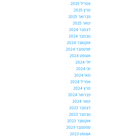
אפריל 2025
מרץ 2025
פברואר 2025
ינואר 2025
דצמבר 2024
נובמבר 2024
אוקטובר 2024
ספטמבר 2024
אוגוסט 2024
יולי 2024
יוני 2024
מאי 2024
אפריל 2024
מרץ 2024
פברואר 2024
ינואר 2024
דצמבר 2023
נובמבר 2023
אוקטובר 2023
ספטמבר 2023
אוגוסט 2023