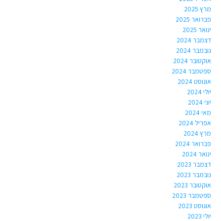
מרץ 2025
פברואר 2025
ינואר 2025
דצמבר 2024
נובמבר 2024
אוקטובר 2024
ספטמבר 2024
אוגוסט 2024
יולי 2024
יוני 2024
מאי 2024
אפריל 2024
מרץ 2024
פברואר 2024
ינואר 2024
דצמבר 2023
נובמבר 2023
אוקטובר 2023
ספטמבר 2023
אוגוסט 2023
יולי 2023