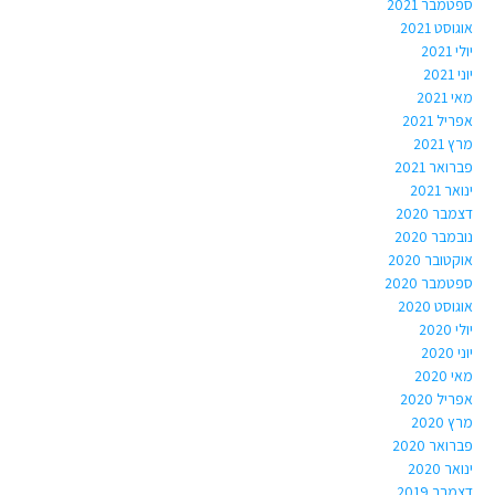
ספטמבר 2021
אוגוסט 2021
יולי 2021
יוני 2021
מאי 2021
אפריל 2021
מרץ 2021
פברואר 2021
ינואר 2021
דצמבר 2020
נובמבר 2020
אוקטובר 2020
ספטמבר 2020
אוגוסט 2020
יולי 2020
יוני 2020
מאי 2020
אפריל 2020
מרץ 2020
פברואר 2020
ינואר 2020
דצמבר 2019