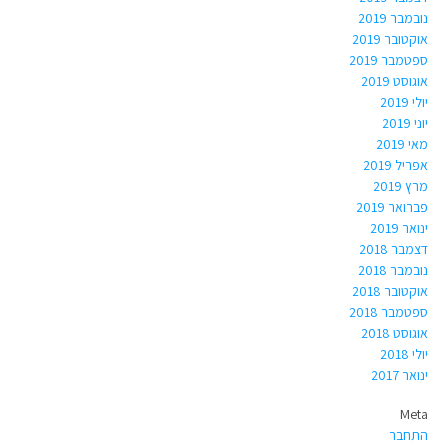
נובמבר 2019
אוקטובר 2019
ספטמבר 2019
אוגוסט 2019
יולי 2019
יוני 2019
מאי 2019
אפריל 2019
מרץ 2019
פברואר 2019
ינואר 2019
דצמבר 2018
נובמבר 2018
אוקטובר 2018
ספטמבר 2018
אוגוסט 2018
יולי 2018
ינואר 2017
Meta
התחבר