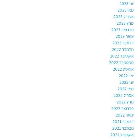
יוני 2023
מאי 2023
אפריל 2023
מרץ 2023
פברואר 2023
ינואר 2023
דצמבר 2022
נובמבר 2022
אוקטובר 2022
ספטמבר 2022
אוגוסט 2022
יולי 2022
יוני 2022
מאי 2022
אפריל 2022
מרץ 2022
פברואר 2022
ינואר 2022
דצמבר 2021
נובמבר 2021
אוקטובר 2021