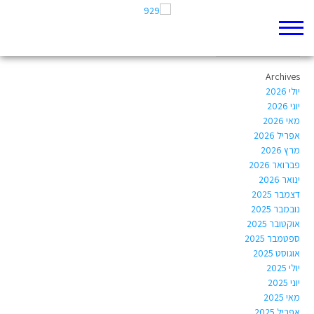
Author Archives:
shayregev82@gmail.com
Archives
יולי 2026
יוני 2026
מאי 2026
אפריל 2026
מרץ 2026
פברואר 2026
ינואר 2026
דצמבר 2025
נובמבר 2025
אוקטובר 2025
ספטמבר 2025
אוגוסט 2025
יולי 2025
יוני 2025
מאי 2025
אפריל 2025