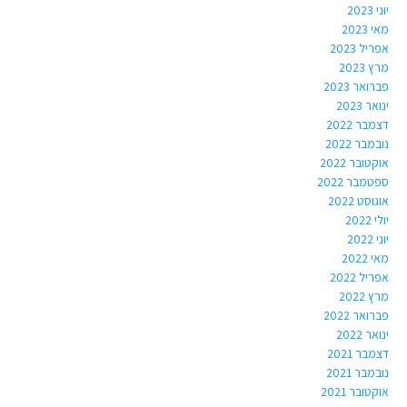
יוני 2023
מאי 2023
אפריל 2023
מרץ 2023
פברואר 2023
ינואר 2023
דצמבר 2022
נובמבר 2022
אוקטובר 2022
ספטמבר 2022
אוגוסט 2022
יולי 2022
יוני 2022
מאי 2022
אפריל 2022
מרץ 2022
פברואר 2022
ינואר 2022
דצמבר 2021
נובמבר 2021
אוקטובר 2021