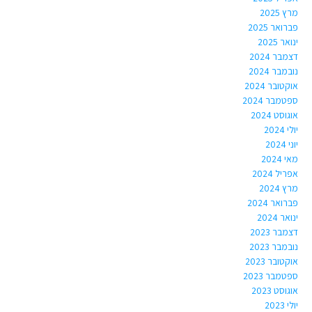
מרץ 2025
פברואר 2025
ינואר 2025
דצמבר 2024
נובמבר 2024
אוקטובר 2024
ספטמבר 2024
אוגוסט 2024
יולי 2024
יוני 2024
מאי 2024
אפריל 2024
מרץ 2024
פברואר 2024
ינואר 2024
דצמבר 2023
נובמבר 2023
אוקטובר 2023
ספטמבר 2023
אוגוסט 2023
יולי 2023