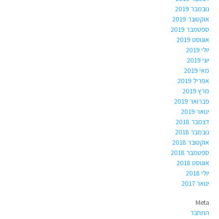
נובמבר 2019
אוקטובר 2019
ספטמבר 2019
אוגוסט 2019
יולי 2019
יוני 2019
מאי 2019
אפריל 2019
מרץ 2019
פברואר 2019
ינואר 2019
דצמבר 2018
נובמבר 2018
אוקטובר 2018
ספטמבר 2018
אוגוסט 2018
יולי 2018
ינואר 2017
Meta
התחבר