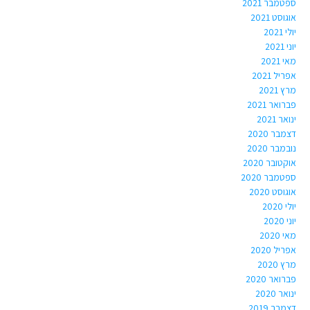
ספטמבר 2021
אוגוסט 2021
יולי 2021
יוני 2021
מאי 2021
אפריל 2021
מרץ 2021
פברואר 2021
ינואר 2021
דצמבר 2020
נובמבר 2020
אוקטובר 2020
ספטמבר 2020
אוגוסט 2020
יולי 2020
יוני 2020
מאי 2020
אפריל 2020
מרץ 2020
פברואר 2020
ינואר 2020
דצמבר 2019