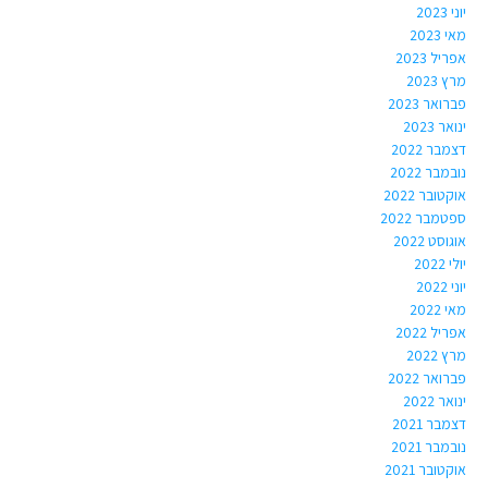
יוני 2023
מאי 2023
אפריל 2023
מרץ 2023
פברואר 2023
ינואר 2023
דצמבר 2022
נובמבר 2022
אוקטובר 2022
ספטמבר 2022
אוגוסט 2022
יולי 2022
יוני 2022
מאי 2022
אפריל 2022
מרץ 2022
פברואר 2022
ינואר 2022
דצמבר 2021
נובמבר 2021
אוקטובר 2021