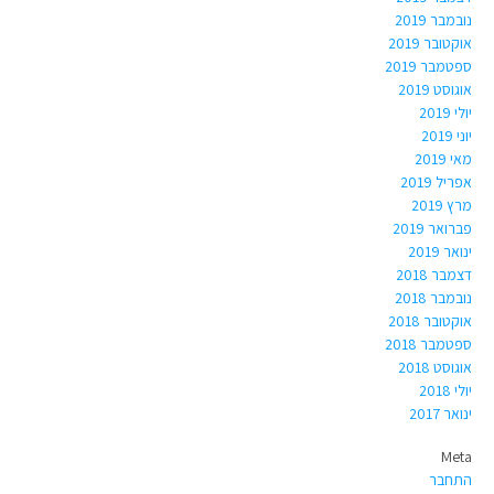
נובמבר 2019
אוקטובר 2019
ספטמבר 2019
אוגוסט 2019
יולי 2019
יוני 2019
מאי 2019
אפריל 2019
מרץ 2019
פברואר 2019
ינואר 2019
דצמבר 2018
נובמבר 2018
אוקטובר 2018
ספטמבר 2018
אוגוסט 2018
יולי 2018
ינואר 2017
Meta
התחבר