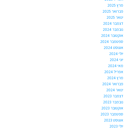
מרץ 2025
פברואר 2025
ינואר 2025
דצמבר 2024
נובמבר 2024
אוקטובר 2024
ספטמבר 2024
אוגוסט 2024
יולי 2024
יוני 2024
מאי 2024
אפריל 2024
מרץ 2024
פברואר 2024
ינואר 2024
דצמבר 2023
נובמבר 2023
אוקטובר 2023
ספטמבר 2023
אוגוסט 2023
יולי 2023