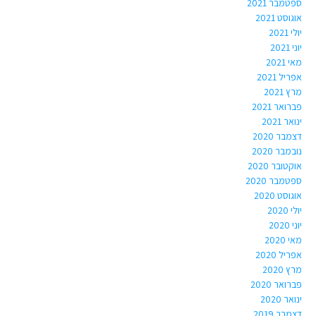
ספטמבר 2021
אוגוסט 2021
יולי 2021
יוני 2021
מאי 2021
אפריל 2021
מרץ 2021
פברואר 2021
ינואר 2021
דצמבר 2020
נובמבר 2020
אוקטובר 2020
ספטמבר 2020
אוגוסט 2020
יולי 2020
יוני 2020
מאי 2020
אפריל 2020
מרץ 2020
פברואר 2020
ינואר 2020
דצמבר 2019