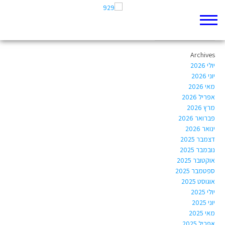
Author Archives:
rotem.lbz@gmail.com
Archives
יולי 2026
יוני 2026
מאי 2026
אפריל 2026
מרץ 2026
פברואר 2026
ינואר 2026
דצמבר 2025
נובמבר 2025
אוקטובר 2025
ספטמבר 2025
אוגוסט 2025
יולי 2025
יוני 2025
מאי 2025
אפריל 2025